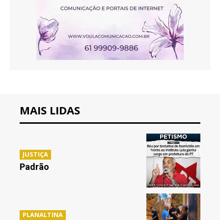
MAIS LIDAS
JUSTIÇA
Padrão
PLANALTINA