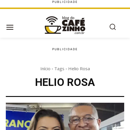
Início
Tags
Helio Rosa
HELIO ROSA