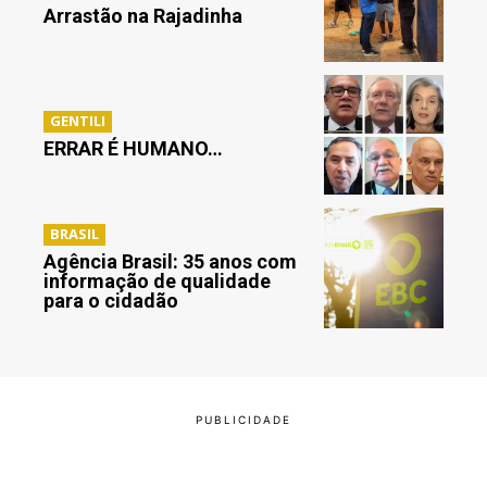
Arrastão na Rajadinha
GENTILI
ERRAR É HUMANO…
BRASIL
Agência Brasil: 35 anos com
informação de qualidade
para o cidadão