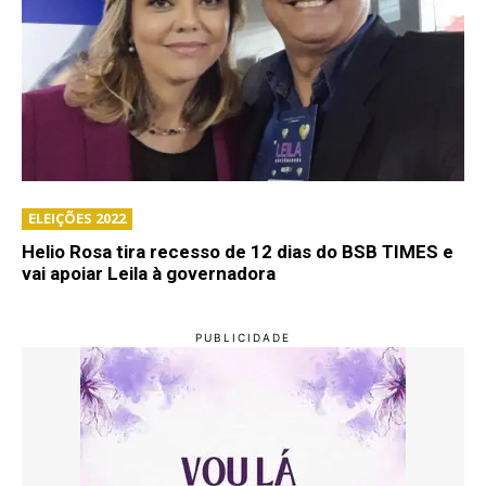
ELEIÇÕES 2022
Helio Rosa tira recesso de 12 dias do BSB TIMES e
vai apoiar Leila à governadora