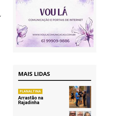
MAIS LIDAS
PLANALTINA
Arrastão na
Rajadinha