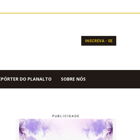
INSCREVA - SE
EPÓRTER DO PLANALTO
SOBRE NÓS