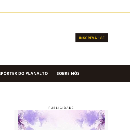
INSCREVA - SE
EPÓRTER DO PLANALTO
SOBRE NÓS