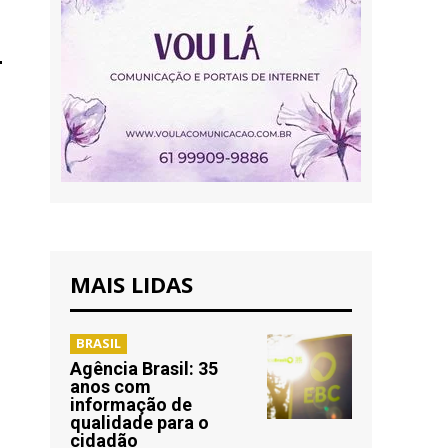
MAIS LIDAS
BRASIL
Agência Brasil: 35
anos com
informação de
qualidade para o
cidadão