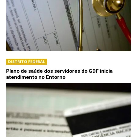
DISTRITO FEDERAL
Plano de saúde dos servidores do GDF inicia
atendimento no Entorno