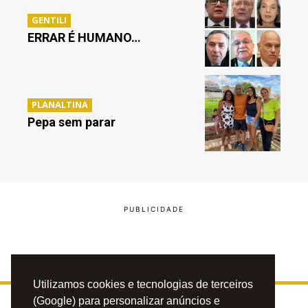
GENTILI
ERRAR É HUMANO…
PLANALTINA
Pepa sem parar
Utilizamos cookies e tecnologias de terceiros
(Google) para personalizar anúncios e