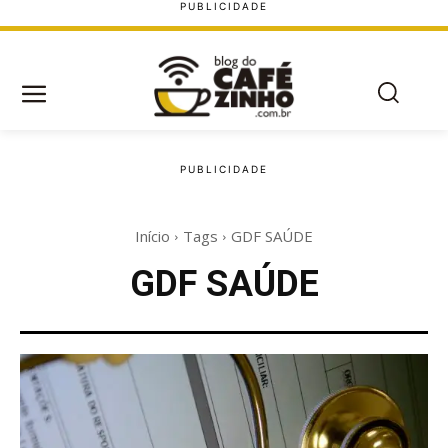
Início
Tags
GDF SAÚDE
GDF SAÚDE