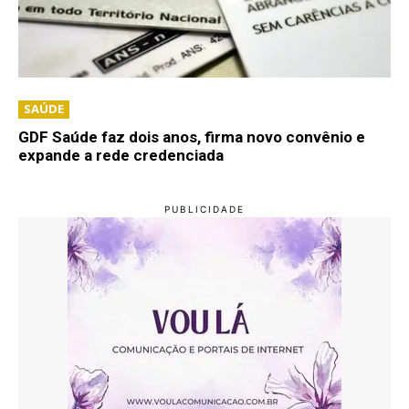
SAÚDE
GDF Saúde faz dois anos, firma novo convênio e
expande a rede credenciada