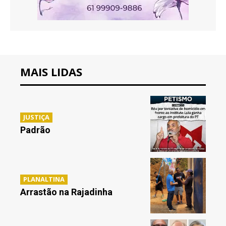
MAIS LIDAS
JUSTIÇA
Padrão
PLANALTINA
Arrastão na Rajadinha