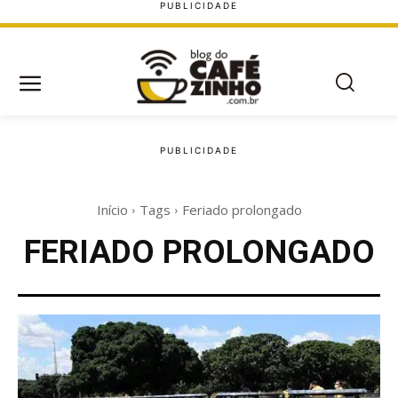
Início
Tags
Feriado prolongado
FERIADO PROLONGADO