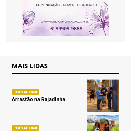
MAIS LIDAS
PLANALTINA
Arrastão na Rajadinha
PLANALTINA