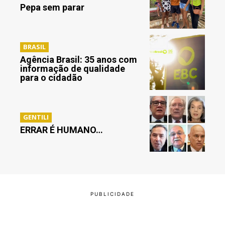
Pepa sem parar
BRASIL
Agência Brasil: 35 anos com
informação de qualidade
para o cidadão
GENTILI
ERRAR É HUMANO…