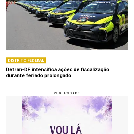
DISTRITO FEDERAL
Detran-DF intensifica ações de fiscalização
durante feriado prolongado