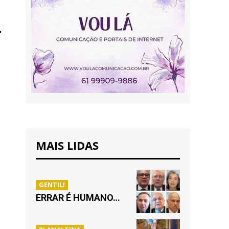
MAIS LIDAS
GENTILI
ERRAR É HUMANO…