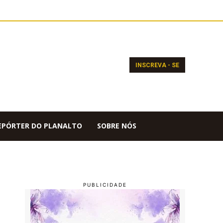
INSCREVA - SE
EPÓRTER DO PLANALTO
SOBRE NÓS