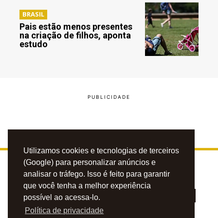
BRASIL
Pais estão menos presentes
na criação de filhos, aponta
estudo
Utilizamos cookies e tecnologias de terceiros
(Google) para personalizar anúncios e
analisar o tráfego. Isso é feito para garantir
que você tenha a melhor experiência
possível ao acessa-lo.
Política de privacidade