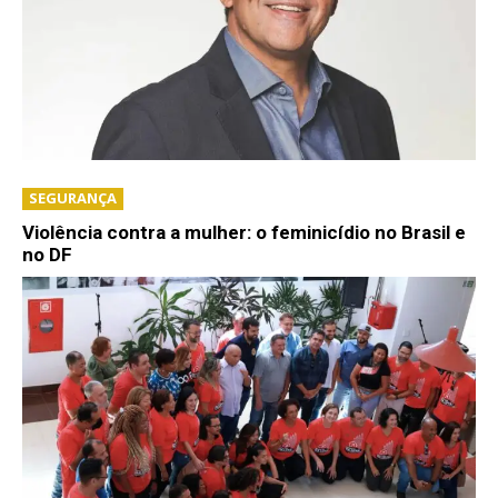
SEGURANÇA
Violência contra a mulher: o feminicídio no Brasil e
no DF