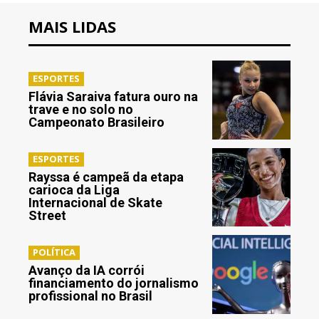
MAIS LIDAS
ESPORTES
Flávia Saraiva fatura ouro na
trave e no solo no
Campeonato Brasileiro
ESPORTES
Rayssa é campeã da etapa
carioca da Liga
Internacional de Skate
Street
POLÍTICA
Avanço da IA corrói
financiamento do jornalismo
profissional no Brasil