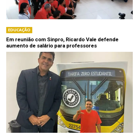
EDUCAÇÃO
Em reunião com Sinpro, Ricardo Vale defende
aumento de salário para professores