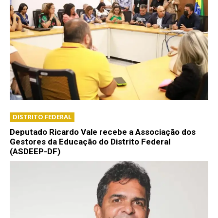
DISTRITO FEDERAL
Deputado Ricardo Vale recebe a Associação dos
Gestores da Educação do Distrito Federal
(ASDEEP-DF)