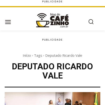
Início
Tags
Deputado Ricardo Vale
DEPUTADO RICARDO
VALE