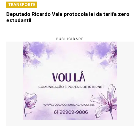
TRANSPORTE
Deputado Ricardo Vale protocola lei da tarifa zero
estudantil