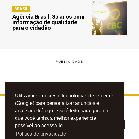
BRASIL
Agência Brasil: 35 anos com
informação de qualidade
para o cidadão
Utilizamos cookies e tecnologias de terceiros
(Google) para personalizar anúncios e
analisar o tráfego. Isso é feito para garantir
que você tenha a melhor experiência
possível ao acessa-lo.
Política de privacidade