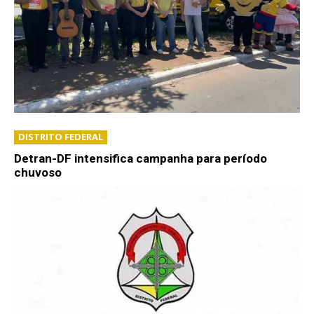
DISTRITO FEDERAL
Detran-DF intensifica campanha para período
chuvoso