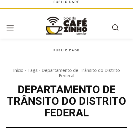
Início
Tags
Departamento de Trânsito do Distrito
Federal
DEPARTAMENTO DE
TRÂNSITO DO DISTRITO
FEDERAL