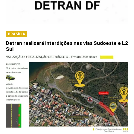
BRASÍLIA
Detran realizará interdições nas vias Sudoeste e L2
Sul