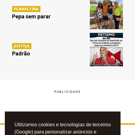
PLANALTINA
Pepa sem parar
JUSTIÇA
Padrão
Utilizamos cookies e tecnologias de terceiros
(Google) para personalizar anúncios e