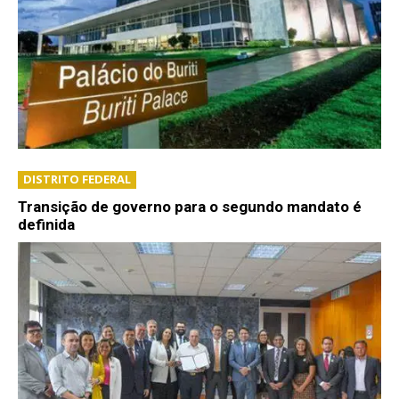
DISTRITO FEDERAL
Transição de governo para o segundo mandato é
definida