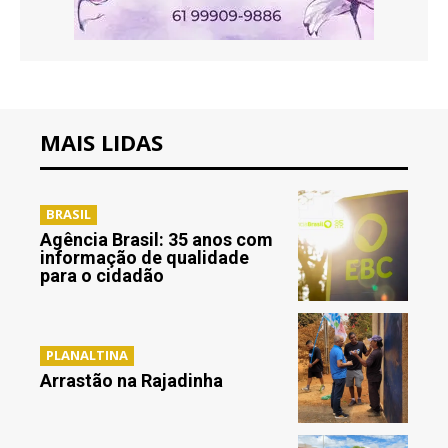
MAIS LIDAS
BRASIL
Agência Brasil: 35 anos com
informação de qualidade
para o cidadão
PLANALTINA
Arrastão na Rajadinha