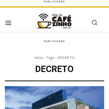
Início
Tags
DECRETO
DECRETO