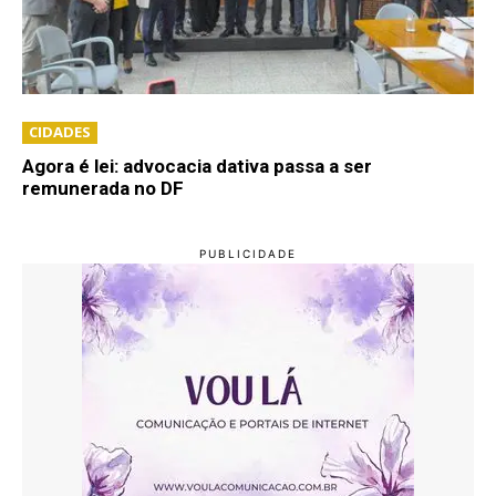
CIDADES
Agora é lei: advocacia dativa passa a ser
remunerada no DF