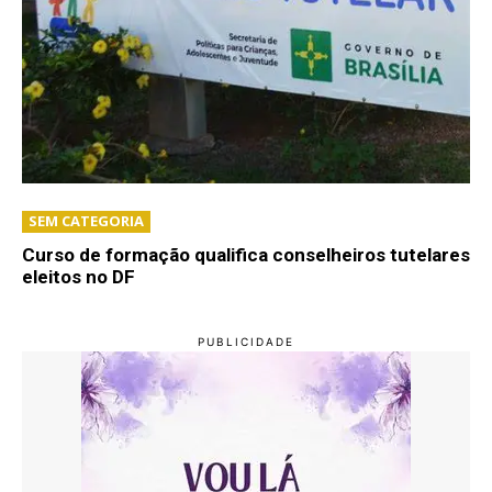
SEM CATEGORIA
Curso de formação qualifica conselheiros tutelares
eleitos no DF