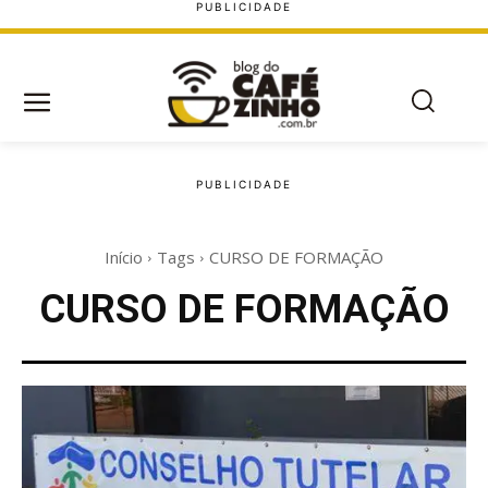
Início
Tags
CURSO DE FORMAÇÃO
CURSO DE FORMAÇÃO