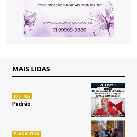
MAIS LIDAS
JUSTIÇA
Padrão
PLANALTINA