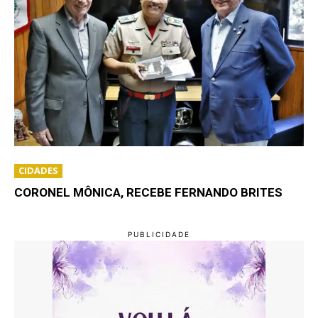
CIDADES
CORONEL MÔNICA, RECEBE FERNANDO BRITES