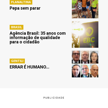
PLANALTINA
Pepa sem parar
BRASIL
Agência Brasil: 35 anos com
informação de qualidade
para o cidadão
GENTILI
ERRAR É HUMANO…