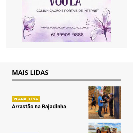
MAIS LIDAS
PLANALTINA
Arrastão na Rajadinha