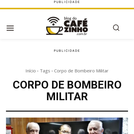
Início
Tags
Corpo de Bombeiro Militar
CORPO DE BOMBEIRO
MILITAR