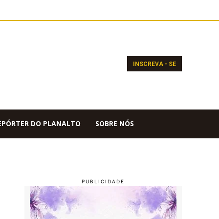
INSCREVA - SE
EPÓRTER DO PLANALTO
SOBRE NÓS