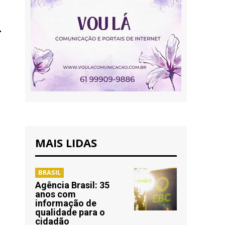
MAIS LIDAS
BRASIL
Agência Brasil: 35
anos com
informação de
qualidade para o
cidadão