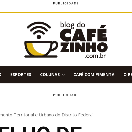
O
ESPORTES
COLUNAS
CAFÉ COM PIMENTA
O R
ento Territorial e Urbano do Distrito Federal