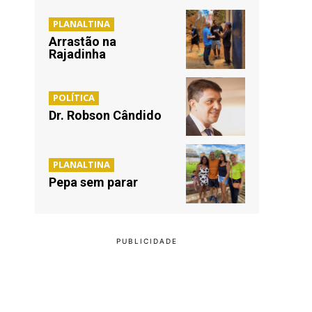
PLANALTINA
Arrastão na
Rajadinha
POLÍTICA
Dr. Robson Cândido
PLANALTINA
Pepa sem parar