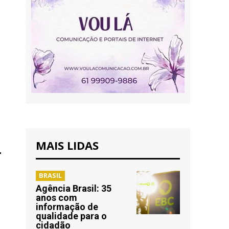
MAIS LIDAS
BRASIL
Agência Brasil: 35
anos com
informação de
qualidade para o
cidadão