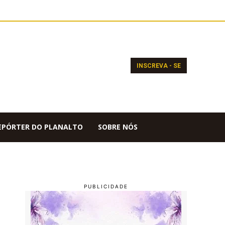
INSCREVA - SE
EPÓRTER DO PLANALTO
SOBRE NÓS