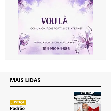
MAIS LIDAS
JUSTIÇA
Padrão