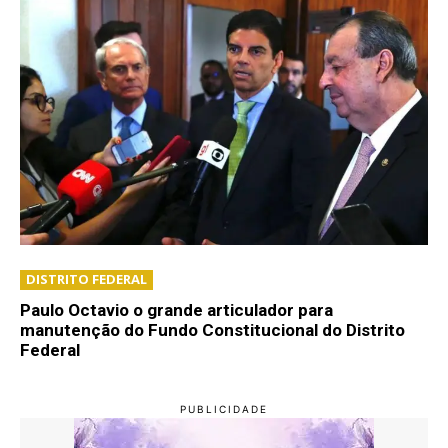
DISTRITO FEDERAL
Paulo Octavio o grande articulador para
manutenção do Fundo Constitucional do Distrito
Federal