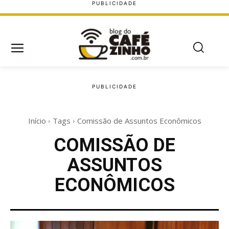
Início
Tags
Comissão de Assuntos Econômicos
COMISSÃO DE
ASSUNTOS
ECONÔMICOS