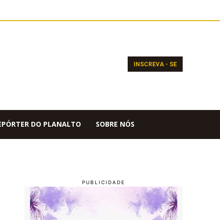
INSCREVA - SE
EPÓRTER DO PLANALTO
SOBRE NÓS