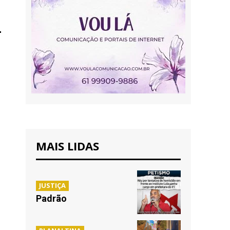
MAIS LIDAS
JUSTIÇA
Padrão