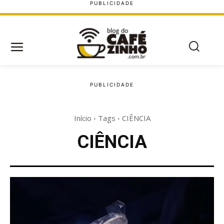
Início
Tags
CIÊNCIA
CIÊNCIA