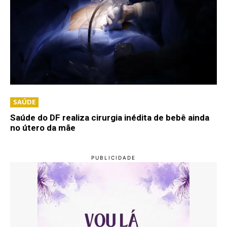
SAÚDE
Saúde do DF realiza cirurgia inédita de bebê ainda
no útero da mãe