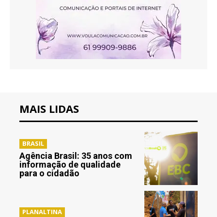
MAIS LIDAS
BRASIL
Agência Brasil: 35 anos com
informação de qualidade
para o cidadão
PLANALTINA