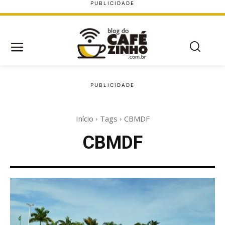
Início
Tags
CBMDF
CBMDF