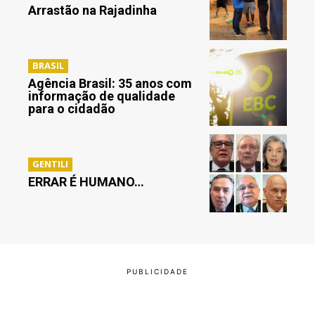
Arrastão na Rajadinha
BRASIL
Agência Brasil: 35 anos com
informação de qualidade
para o cidadão
GENTILI
ERRAR É HUMANO…