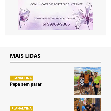
MAIS LIDAS
PLANALTINA
Pepa sem parar
PLANALTINA