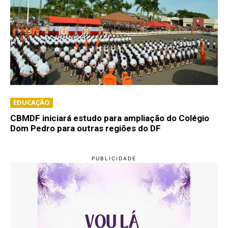
EDUCAÇÃO
CBMDF iniciará estudo para ampliação do Colégio
Dom Pedro para outras regiões do DF