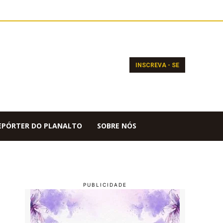
INSCREVA - SE
EPÓRTER DO PLANALTO
SOBRE NÓS