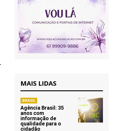
MAIS LIDAS
BRASIL
Agência Brasil: 35
anos com
informação de
qualidade para o
cidadão