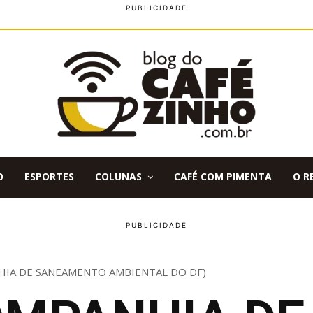
O
ESPORTES
COLUNAS
CAFÉ COM PIMENTA
O R
HIA DE SANEAMENTO AMBIENTAL DO DF)