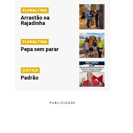
PLANALTINA
Arrastão na
Rajadinha
PLANALTINA
Pepa sem parar
JUSTIÇA
Padrão