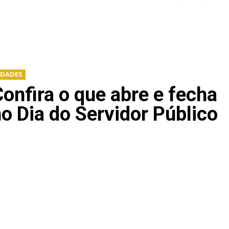
IDADES
onfira o que abre e fecha
o Dia do Servidor Público