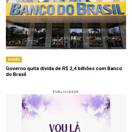
GOIÁS
Governo quita dívida de R$ 2,4 bilhões com Banco
do Brasil