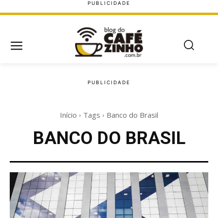
Início
Tags
Banco do Brasil
BANCO DO BRASIL