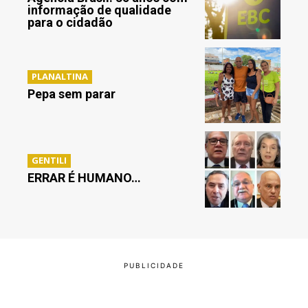
informação de qualidade
para o cidadão
PLANALTINA
Pepa sem parar
GENTILI
ERRAR É HUMANO…