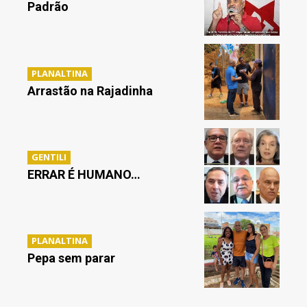
Padrão
PLANALTINA
Arrastão na Rajadinha
GENTILI
ERRAR É HUMANO…
PLANALTINA
Pepa sem parar