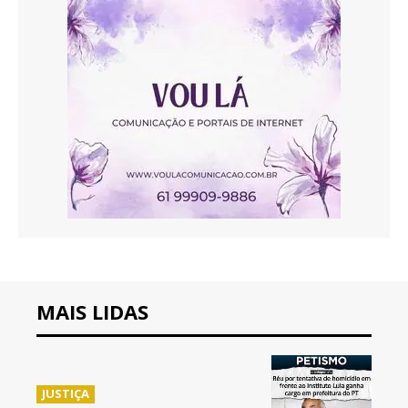
MAIS LIDAS
JUSTIÇA