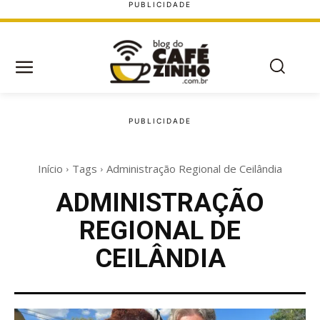
Início
Tags
Administração Regional de Ceilândia
ADMINISTRAÇÃO
REGIONAL DE
CEILÂNDIA