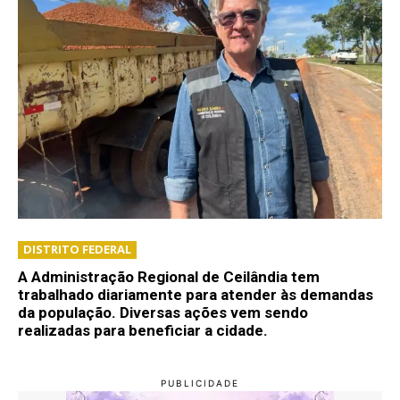
DISTRITO FEDERAL
A Administração Regional de Ceilândia tem
trabalhado diariamente para atender às demandas
da população. Diversas ações vem sendo
realizadas para beneficiar a cidade.