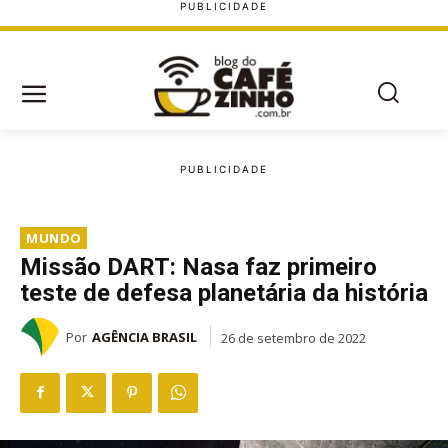
MUNDO
Missão DART: Nasa faz primeiro
teste de defesa planetária da história
Por
AGÊNCIA BRASIL
26 de setembro de 2022