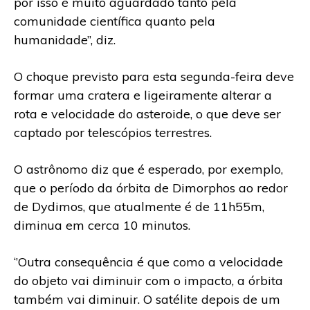
por isso é muito aguardado tanto pela
comunidade científica quanto pela
humanidade’’, diz.
O choque previsto para esta segunda-feira deve
formar uma cratera e ligeiramente alterar a
rota e velocidade do asteroide, o que deve ser
captado por telescópios terrestres.
O astrônomo diz que é esperado, por exemplo,
que o período da órbita de Dimorphos ao redor
de Dydimos, que atualmente é de 11h55m,
diminua em cerca 10 minutos.
‘’Outra consequência é que como a velocidade
do objeto vai diminuir com o impacto, a órbita
também vai diminuir. O satélite depois de um