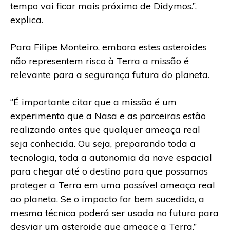
tempo vai ficar mais próximo de Didymos.’’,
explica.
Para Filipe Monteiro, embora estes asteroides
não representem risco à Terra a missão é
relevante para a segurança futura do planeta.
‘’É importante citar que a missão é um
experimento que a Nasa e as parceiras estão
realizando antes que qualquer ameaça real
seja conhecida. Ou seja, preparando toda a
tecnologia, toda a autonomia da nave espacial
para chegar até o destino para que possamos
proteger a Terra em uma possível ameaça real
ao planeta. Se o impacto for bem sucedido, a
mesma técnica poderá ser usada no futuro para
desviar um asteroide que ameace a Terra.’’