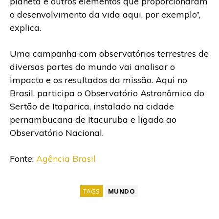
planeta e outros elementos que proporcionaram
o desenvolvimento da vida aqui, por exemplo’’,
explica.
Uma campanha com observatórios terrestres de
diversas partes do mundo vai analisar o
impacto e os resultados da missão. Aqui no
Brasil, participa o Observatório Astronômico do
Sertão de Itaparica, instalado na cidade
pernambucana de Itacuruba e ligado ao
Observatório Nacional.
Fonte:
Agência Brasil
TAGS
MUNDO