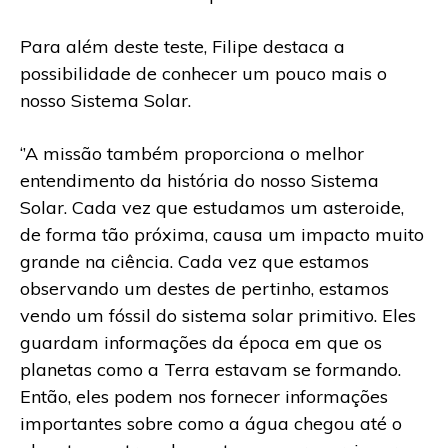
Para além deste teste, Filipe destaca a
possibilidade de conhecer um pouco mais o
nosso Sistema Solar.
‘’A missão também proporciona o melhor
entendimento da história do nosso Sistema
Solar. Cada vez que estudamos um asteroide,
de forma tão próxima, causa um impacto muito
grande na ciência. Cada vez que estamos
observando um destes de pertinho, estamos
vendo um fóssil do sistema solar primitivo. Eles
guardam informações da época em que os
planetas como a Terra estavam se formando.
Então, eles podem nos fornecer informações
importantes sobre como a água chegou até o