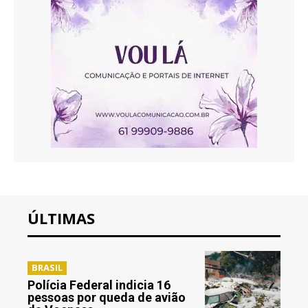
ÚLTIMAS
BRASIL
Polícia Federal indicia 16
pessoas por queda de avião