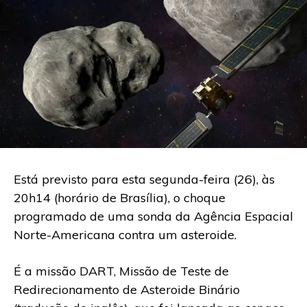
Está previsto para esta segunda-feira (26), às
20h14 (horário de Brasília), o choque
programado de uma sonda da Agência Espacial
Norte-Americana contra um asteroide.
É a missão DART, Missão de Teste de
Redirecionamento de Asteroide Binário