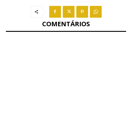
COMENTÁRIOS