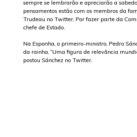
sempre se lembrarão e apreciarão a sabedo
pensamentos estão com os membros da famíli
Trudeau no Twitter. Por fazer parte da C
chefe de Estado.
Na Espanha, o primeiro-ministro, Pedro Sánc
da rainha. “Uma figura de relevância mundia
postou Sánchez no Twitter.