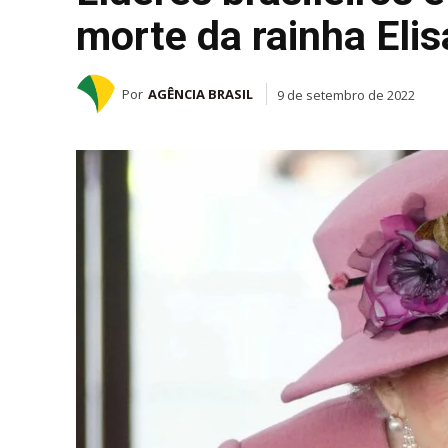
morte da rainha Eli
Por
AGÊNCIA BRASIL
9 de setembro de 2022