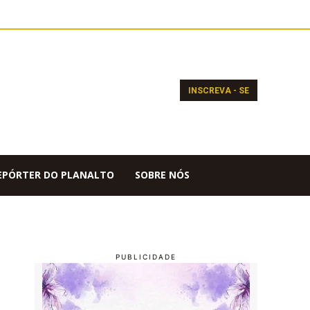
INSCREVA - SE
EPÓRTER DO PLANALTO
SOBRE NÓS