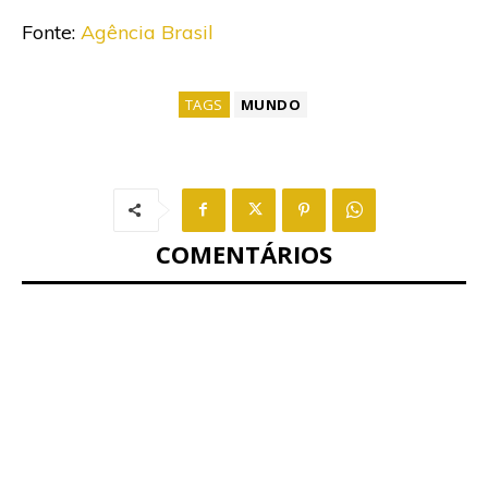
Fonte:
Agência Brasil
TAGS
MUNDO
COMENTÁRIOS