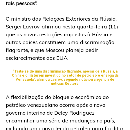
tais pessoas”.
O ministro das Relações Exteriores da Rússia,
Sergei Lavrov, afirmou nesta quarta-feira (11)
que as novas restrições impostas à Rússia e
outros países constituem uma discriminação
flagrante, e que Moscou planeja pedir
esclarecimentos aos EUA.
“Trata-se de uma discriminação flagrante, apesar de a Rússia, a
China e o Irã terem investido no setor de petróleo e energia da
Venezuela”, afirmou Lavrov, segundo noticiou a agência de
notícias Reuters.
A flexibilização do bloqueio econômico ao
petróleo venezuelano ocorre após o novo
governo interino de Delcy Rodriguez
encaminhar uma série de mudanças no país,
incluindo uma nova lei do petróleo para facilitar