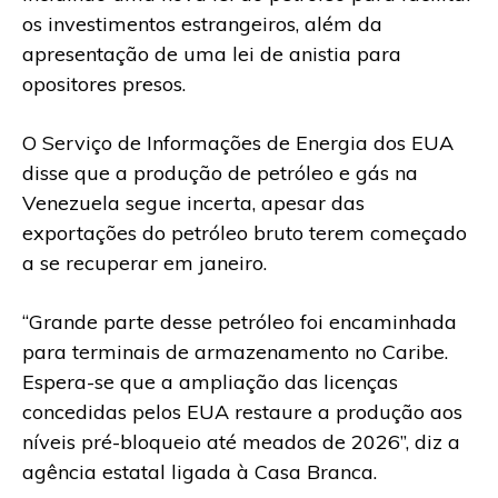
os investimentos estrangeiros, além da
apresentação de uma lei de anistia para
opositores presos.
O Serviço de Informações de Energia dos EUA
disse que a produção de petróleo e gás na
Venezuela segue incerta, apesar das
exportações do petróleo bruto terem começado
a se recuperar em janeiro.
“Grande parte desse petróleo foi encaminhada
para terminais de armazenamento no Caribe.
Espera-se que a ampliação das licenças
concedidas pelos EUA restaure a produção aos
níveis pré-bloqueio até meados de 2026”, diz a
agência estatal ligada à Casa Branca.