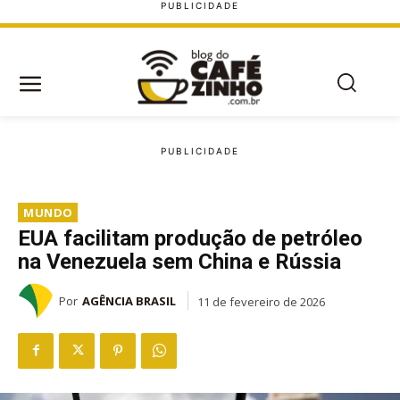
MUNDO
EUA facilitam produção de petróleo
na Venezuela sem China e Rússia
Por
AGÊNCIA BRASIL
11 de fevereiro de 2026