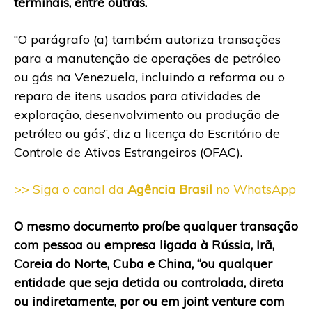
terminais, entre outras.
“O parágrafo (a) também autoriza transações
para a manutenção de operações de petróleo
ou gás na Venezuela, incluindo a reforma ou o
reparo de itens usados ​​para atividades de
exploração, desenvolvimento ou produção de
petróleo ou gás”, diz a licença do Escritório de
Controle de Ativos Estrangeiros (OFAC).
>> Siga o canal da
Agência Brasil
no WhatsApp
O mesmo documento proíbe qualquer transação
com pessoa ou empresa ligada à Rússia, Irã,
Coreia do Norte, Cuba e China, “ou qualquer
entidade que seja detida ou controlada, direta
ou indiretamente, por ou em joint venture com