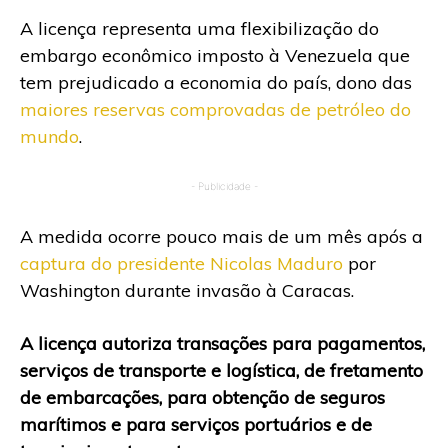
A licença representa uma flexibilização do
embargo econômico imposto à Venezuela que
tem prejudicado a economia do país, dono das
maiores reservas comprovadas de petróleo do
mundo
.
- Publicidade -
A medida ocorre pouco mais de um mês após a
captura do presidente Nicolas Maduro
por
Washington durante invasão à Caracas.
A licença autoriza transações para pagamentos,
serviços de transporte e logística, de fretamento
de embarcações, para obtenção de seguros
marítimos e para serviços portuários e de