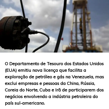
O Departamento de Tesouro dos Estados Unidos
(EUA) emitiu nova licença que facilita a
exploração de petróleo e gás na Venezuela, mas
exclui empresas e pessoas da China, Rússia,
Coreia do Norte, Cuba e Irã de participarem dos
negócios envolvendo a indústria petroleira do
país sul-americano.