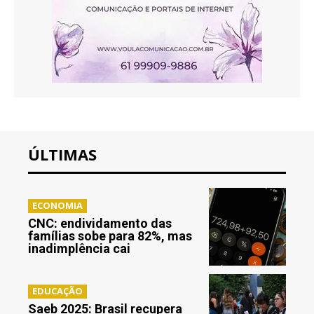
ÚLTIMAS
ECONOMIA
CNC: endividamento das
famílias sobe para 82%, mas
inadimplência cai
EDUCAÇÃO
Saeb 2025: Brasil recupera