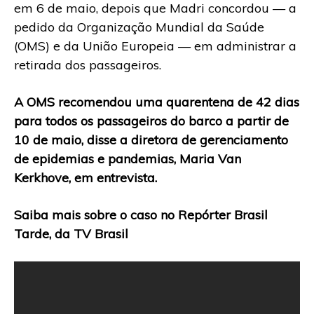
em 6 de maio, depois que Madri concordou — a
pedido da Organização Mundial da Saúde
(OMS) e da União Europeia — em administrar a
retirada dos passageiros.
A OMS recomendou uma quarentena de 42 dias
para todos os passageiros do barco a partir de
10 de maio, disse a diretora de gerenciamento
de epidemias e pandemias, Maria Van
Kerkhove, em entrevista.
Saiba mais sobre o caso no Repórter Brasil
Tarde, da TV Brasil