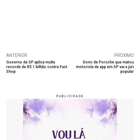
ANTERIOR
PRÓXIMO
Governo de SP aplica multa
Dono de Porsche que matou
recorde de R$ 1 bilhão contra Fast
motorista de app em SP vai a júri
Shop
popular