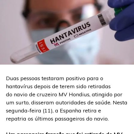
Duas pessoas testaram positivo para o
hantavírus depois de terem sido retiradas
do navio de cruzeiro MV Hondius, atingido por
um surto, disseram autoridades de saúde. Nesta
segunda-feira (11), a Espanha retira e
repatria os últimos passageiros do navio.