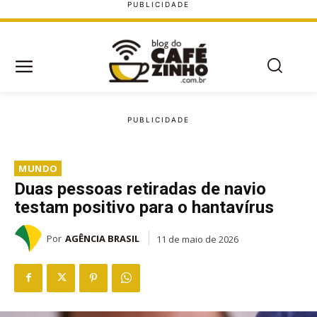
MUNDO
Duas pessoas retiradas de navio
testam positivo para o hantavírus
Por
AGÊNCIA BRASIL
11 de maio de 2026