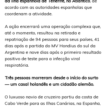
da ilha espanhola de Tenerife, no Atlântico
, de
acordo com as autoridades espanholas que
coordenam a atividade.
A ação encerrará uma operação complexa que,
até o momento, resultou na retirada e
repatriação de 94 pessoas para seus países, 41
dias após a partida do MV Hondius do sul da
Argentina e nove dias após o primeiro resultado
positivo de teste para a infecção viral
respiratória.
Três pessoas morreram desde o início do surto
— um casal holandês e um cidadão alemão.
O luxuoso navio de cruzeiro partiu da costa de
Cabo Verde para as Ilhas Canárias, na Espanha,