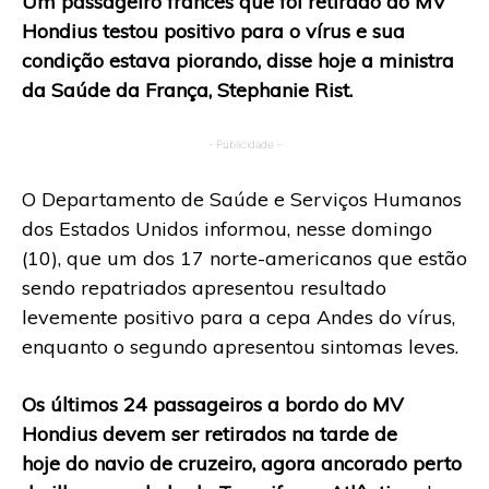
Um passageiro francês que foi retirado do MV
Hondius testou positivo para o vírus e sua
condição estava piorando, disse hoje a ministra
da Saúde da França, Stephanie Rist.
- Publicidade -
O Departamento de Saúde e Serviços Humanos
dos Estados Unidos informou, nesse domingo
(10), que um dos 17 norte-americanos que estão
sendo repatriados apresentou resultado
levemente positivo para a cepa Andes do vírus,
enquanto o segundo apresentou sintomas leves.
Os últimos 24 passageiros a bordo do MV
Hondius devem ser retirados na tarde de
hoje do navio de cruzeiro, agora ancorado perto