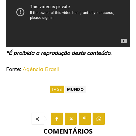
*É proibida a reprodução deste conteúdo.
Fonte:
Agência Brasil
TAGS
MUNDO
COMENTÁRIOS