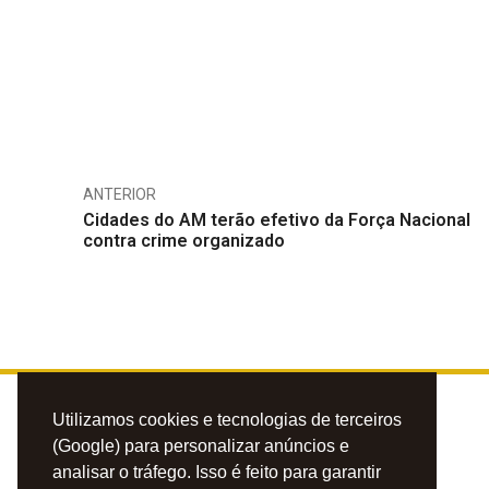
ANTERIOR
Cidades do AM terão efetivo da Força Nacional
contra crime organizado
Utilizamos cookies e tecnologias de terceiros
(Google) para personalizar anúncios e
analisar o tráfego. Isso é feito para garantir