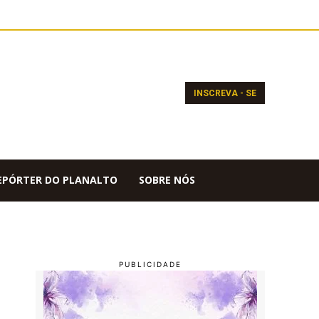
INSCREVA - SE
EPÓRTER DO PLANALTO
SOBRE NÓS