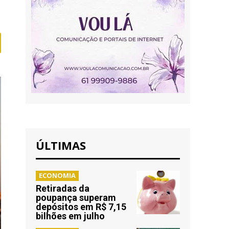
ÚLTIMAS
ECONOMIA
Retiradas da
poupança superam
depósitos em R$ 7,15
bilhões em julho