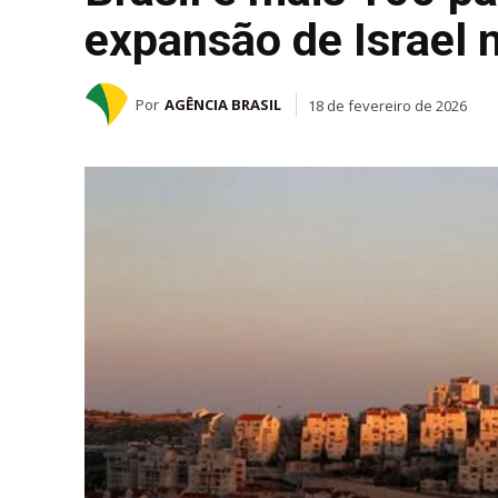
expansão de Israel 
Por
AGÊNCIA BRASIL
18 de fevereiro de 2026