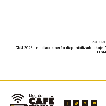
PRÓXIM
CNU 2025: resultados serão disponibilizados hoje 
tard