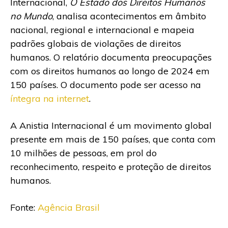
Internacional,
O Estado dos Direitos Humanos
no Mundo
, analisa acontecimentos em âmbito
nacional, regional e internacional e mapeia
padrões globais de violações de direitos
humanos. O relatório documenta preocupações
com os direitos humanos ao longo de 2024 em
150 países. O documento pode ser acesso na
íntegra na internet
.
A Anistia Internacional é um movimento global
presente em mais de 150 países, que conta com
10 milhões de pessoas, em prol do
reconhecimento, respeito e proteção de direitos
humanos.
Fonte:
Agência Brasil