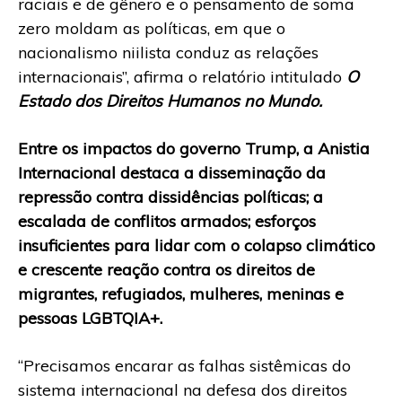
raciais e de gênero e o pensamento de soma
zero moldam as políticas, em que o
nacionalismo niilista conduz as relações
internacionais”, afirma o relatório intitulado
O
Estado dos Direitos Humanos no Mundo.
Entre os impactos do governo Trump, a Anistia
Internacional destaca a disseminação da
repressão contra dissidências políticas; a
escalada de conflitos armados; esforços
insuficientes para lidar com o colapso climático
e crescente reação contra os direitos de
migrantes, refugiados, mulheres, meninas e
pessoas LGBTQIA+.
“Precisamos encarar as falhas sistêmicas do
sistema internacional na defesa dos direitos