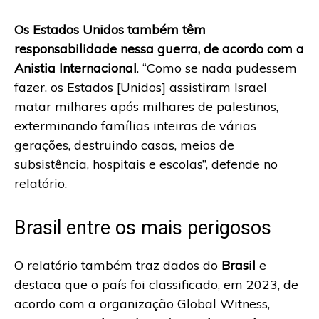
Os Estados Unidos também têm
responsabilidade nessa guerra, de acordo com a
Anistia Internacional
. “Como se nada pudessem
fazer, os Estados [Unidos] assistiram Israel
matar milhares após milhares de palestinos,
exterminando famílias inteiras de várias
gerações, destruindo casas, meios de
subsistência, hospitais e escolas”, defende no
relatório.
Brasil entre os mais perigosos
O relatório também traz dados do
Brasil
e
destaca que o país foi classificado, em 2023, de
acordo com a organização Global Witness,