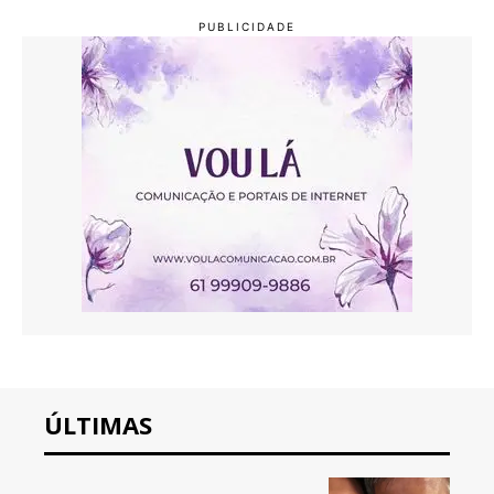
ÚLTIMAS