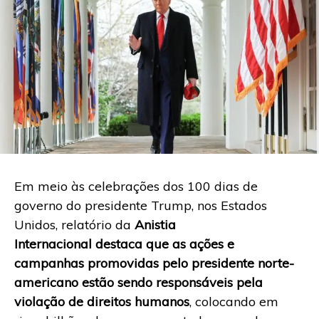
Em meio às celebrações dos 100 dias de
governo do presidente Trump, nos Estados
Unidos, relatório da
Anistia
Internacional destaca que as ações e
campanhas promovidas pelo presidente norte-
americano estão sendo responsáveis pela
violação de direitos humanos
, colocando em