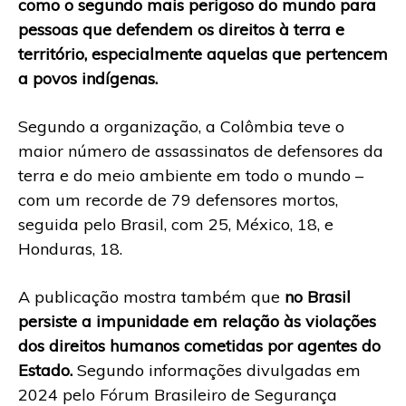
como o segundo mais perigoso do mundo para
pessoas que defendem os direitos à terra e
território, especialmente aquelas que pertencem
a povos indígenas.
Segundo a organização, a Colômbia teve o
maior número de assassinatos de defensores da
terra e do meio ambiente em todo o mundo –
com um recorde de 79 defensores mortos,
seguida pelo Brasil, com 25, México, 18, e
Honduras, 18.
A publicação mostra também que
no Brasil
persiste a impunidade em relação às violações
dos direitos humanos cometidas por agentes do
Estado.
Segundo informações divulgadas em
2024 pelo Fórum Brasileiro de Segurança