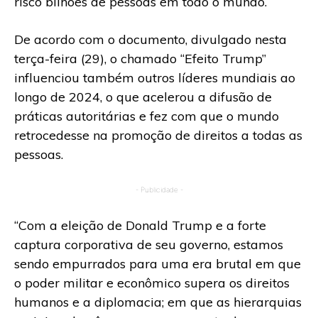
risco bilhões de pessoas em todo o mundo.
De acordo com o documento, divulgado nesta
terça-feira (29), o chamado “Efeito Trump”
influenciou também outros líderes mundiais ao
longo de 2024, o que acelerou a difusão de
práticas autoritárias e fez com que o mundo
retrocedesse na promoção de direitos a todas as
pessoas.
- Publicidade -
“Com a eleição de Donald Trump e a forte
captura corporativa de seu governo, estamos
sendo empurrados para uma era brutal em que
o poder militar e econômico supera os direitos
humanos e a diplomacia; em que as hierarquias