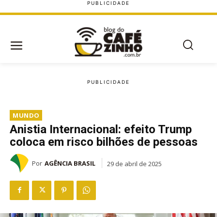
MUNDO
Anistia Internacional: efeito Trump
coloca em risco bilhões de pessoas
Por
AGÊNCIA BRASIL
29 de abril de 2025