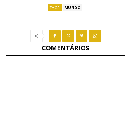
TAGS
MUNDO
COMENTÁRIOS