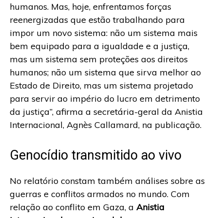
humanos. Mas, hoje, enfrentamos forças
reenergizadas que estão trabalhando para
impor um novo sistema: não um sistema mais
bem equipado para a igualdade e a justiça,
mas um sistema sem proteções aos direitos
humanos; não um sistema que sirva melhor ao
Estado de Direito, mas um sistema projetado
para servir ao império do lucro em detrimento
da justiça”, afirma a secretária-geral da Anistia
Internacional, Agnès Callamard, na publicação.
Genocídio transmitido ao vivo
No relatório constam também análises sobre as
guerras e conflitos armados no mundo. Com
relação ao conflito em Gaza, a
Anistia