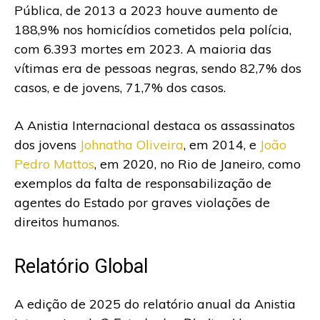
Pública, de 2013 a 2023 houve aumento de
188,9% nos homicídios cometidos pela polícia,
com 6.393 mortes em 2023. A maioria das
vítimas era de pessoas negras, sendo 82,7% dos
casos, e de jovens, 71,7% dos casos.
A Anistia Internacional destaca os assassinatos
dos jovens
Johnatha Oliveira
, em 2014, e
João
Pedro Mattos
, em 2020, no Rio de Janeiro, como
exemplos da falta de responsabilização de
agentes do Estado por graves violações de
direitos humanos.
Relatório Global
A edição de 2025 do relatório anual da Anistia