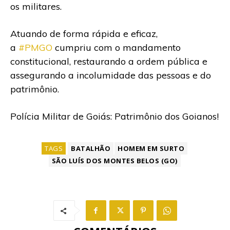
os militares.
Atuando de forma rápida e eficaz,
a
#PMGO
cumpriu com o mandamento
constitucional, restaurando a ordem pública e
assegurando a incolumidade das pessoas e do
patrimônio.
Polícia Militar de Goiás: Patrimônio dos Goianos!
TAGS
BATALHÃO
HOMEM EM SURTO
SÃO LUÍS DOS MONTES BELOS (GO)