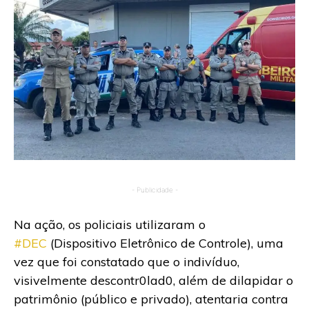
- Publicidade -
Na ação, os policiais utilizaram o
#DEC
(Dispositivo Eletrônico de Controle), uma
vez que foi constatado que o indivíduo,
visivelmente descontr0lad0, além de dilapidar o
patrimônio (público e privado), atentaria contra