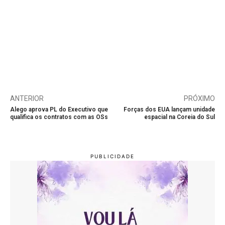
ANTERIOR
PRÓXIMO
Alego aprova PL do Executivo que
Forças dos EUA lançam unidade
qualifica os contratos com as OSs
espacial na Coreia do Sul