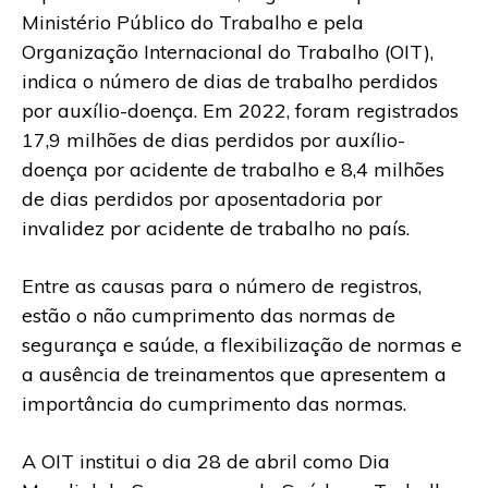
Ministério Público do Trabalho e pela
Organização Internacional do Trabalho (OIT),
indica o número de dias de trabalho perdidos
por auxílio-doença. Em 2022, foram registrados
17,9 milhões de dias perdidos por auxílio-
doença por acidente de trabalho e 8,4 milhões
de dias perdidos por aposentadoria por
invalidez por acidente de trabalho no país.
Entre as causas para o número de registros,
estão o não cumprimento das normas de
segurança e saúde, a flexibilização de normas e
a ausência de treinamentos que apresentem a
importância do cumprimento das normas.
A OIT institui o dia 28 de abril como Dia