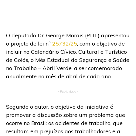
O deputado Dr. George Morais (PDT) apresentou
o projeto de lei nº
25732/25
, com o objetivo de
incluir no Calendário Cívico, Cultural e Turístico
de Goiás, o Mês Estadual da Segurança e Saúde
no Trabalho – Abril Verde, a ser comemorado
anualmente no mês de abril de cada ano.
- Publicidade -
Segundo o autor, o objetivo da iniciativa é
promover a discussão sobre um problema que
ocorre no Brasil: os acidentes de trabalho, que
resultam em prejuízos aos trabalhadores e a