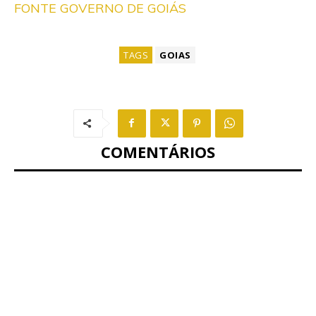
FONTE GOVERNO DE GOIÁS
TAGS
GOIAS
COMENTÁRIOS