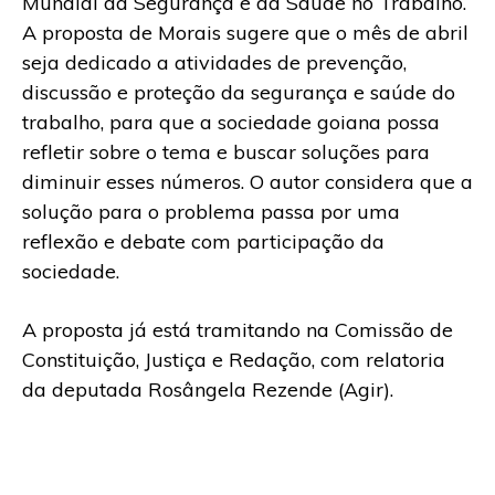
Mundial da Segurança e da Saúde no Trabalho.
A proposta de Morais sugere que o mês de abril
seja dedicado a atividades de prevenção,
discussão e proteção da segurança e saúde do
trabalho, para que a sociedade goiana possa
refletir sobre o tema e buscar soluções para
diminuir esses números. O autor considera que a
solução para o problema passa por uma
reflexão e debate com participação da
sociedade.
A proposta já está tramitando na Comissão de
Constituição, Justiça e Redação, com relatoria
da deputada Rosângela Rezende (Agir).