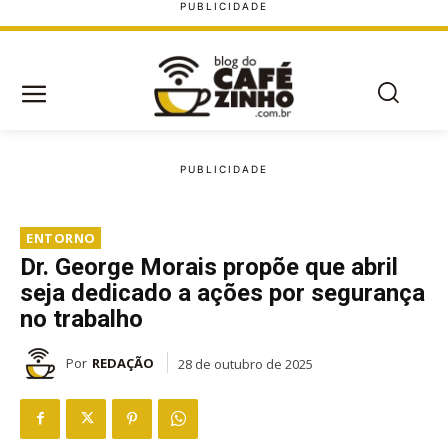
ENTORNO
Dr. George Morais propõe que abril
seja dedicado a ações por segurança
no trabalho
Por
REDAÇÃO
28 de outubro de 2025