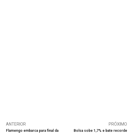
ANTERIOR
PRÓXIMO
Flamengo embarca para final da
Bolsa sobe 1,7% e bate recorde