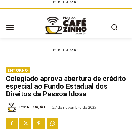
ENTORNO
Colegiado aprova abertura de crédito
especial ao Fundo Estadual dos
Direitos da Pessoa Idosa
Por
REDAÇÃO
27 de novembro de 2025