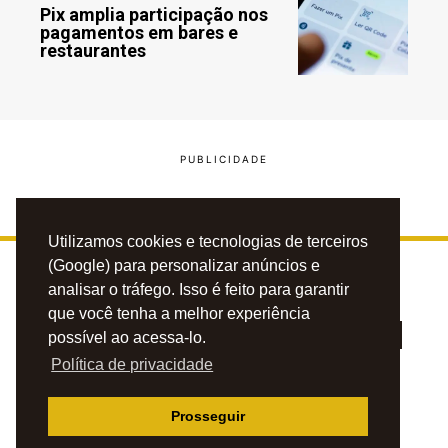
Pix amplia participação nos
pagamentos em bares e
restaurantes
Utilizamos cookies e tecnologias de terceiros
(Google) para personalizar anúncios e
analisar o tráfego. Isso é feito para garantir
que você tenha a melhor experiência
possível ao acessa-lo.
Política de privacidade
PRIVACIDADE
CONTATO
ANUNCIE
Prosseguir