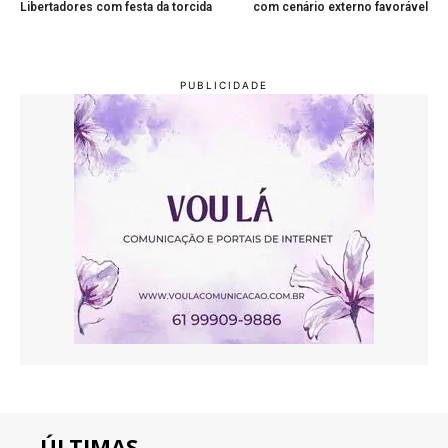
Libertadores com festa da torcida
com cenário externo favorável
ÚLTIMAS