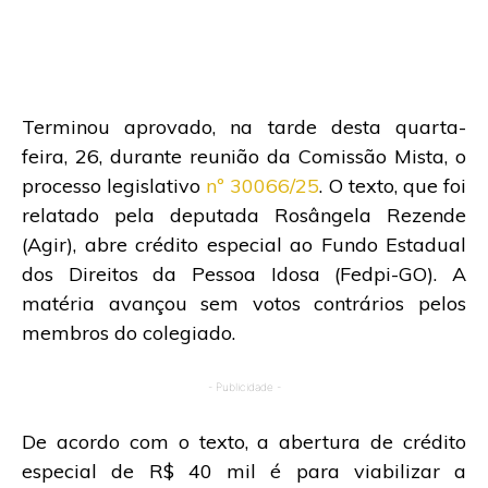
Terminou aprovado, na tarde desta quarta-
feira, 26, durante reunião da Comissão Mista, o
processo legislativo
nº 30066/25
. O texto, que foi
relatado pela deputada Rosângela Rezende
(Agir), abre crédito especial ao Fundo Estadual
dos Direitos da Pessoa Idosa (Fedpi-GO). A
matéria avançou sem votos contrários pelos
membros do colegiado.
- Publicidade -
De acordo com o texto, a abertura de crédito
especial de R$ 40 mil é para viabilizar a