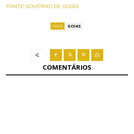
FONTE GOVERNO DE GOIÁS
TAGS
GOIAS
COMENTÁRIOS