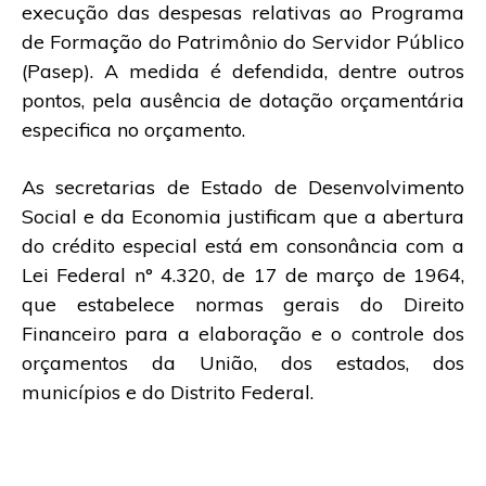
execução das despesas relativas ao Programa
de Formação do Patrimônio do Servidor Público
(Pasep). A medida é defendida, dentre outros
pontos, pela ausência de dotação orçamentária
especifica no orçamento.
As secretarias de Estado de Desenvolvimento
Social e da Economia justificam que a abertura
do crédito especial está em consonância com a
Lei Federal n° 4.320, de 17 de março de 1964,
que estabelece normas gerais do Direito
Financeiro para a elaboração e o controle dos
orçamentos da União, dos estados, dos
municípios e do Distrito Federal.