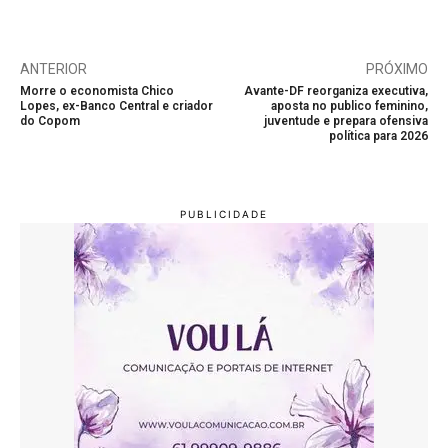
ANTERIOR
PRÓXIMO
Morre o economista Chico
Avante-DF reorganiza executiva,
Lopes, ex-Banco Central e criador
aposta no publico feminino,
do Copom
juventude e prepara ofensiva
política para 2026