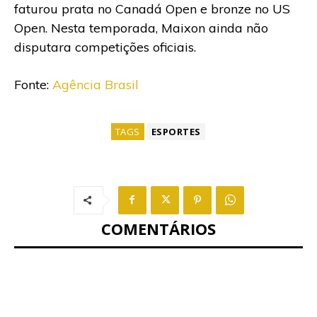
faturou prata no Canadá Open e bronze no US
Open. Nesta temporada, Maixon ainda não
disputara competições oficiais.
Fonte:
Agência Brasil
TAGS
ESPORTES
COMENTÁRIOS