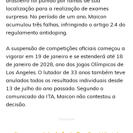
brasileiro foi punido por falhas de sua
localização para a realização de exames
surpresa. No período de um ano, Maicon
acumulou três falhas, infringindo o artigo 2.4 do
regulamento antidoping.
A suspensão de competições oficiais começou a
vigorar em 19 de janeiro e se estenderá até 18
de janeiro de 2028, ano dos Jogos Olímpicos de
Los Angeles. O lutador de 33 anos também teve
anulados todos os resultados individuais desde
13 de julho do ano passado. Segundo o
comunicado da ITA, Maicon não contestou a
decisão.
- Publicidade -