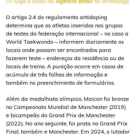
>> Siga o canal da
Agência Brasil
no WhatsApp
O artigo 2.4 do regulamento antidoping
determina que os atletas inseridos nos grupos
de testes da federação internacional – no caso a
World Taekwondo – informem diariamente os
locais onde possam ser encontrados para
fazerem teste – endereços da residência ou de
locais de treino. A punição ocorre em casos de
acúmulo de três falhas de informação e
também no preenchimento de formulários.
Além da medalhista olímpico, Maicon foi bronze
no Campeonato Mundial de Manchester (2019)
e bicampeão do Grand Prix de Manchester
(2022). No ano seguinte, foi prata no Grand Prix
Final, também e Manchester. Em 2024, o lutador