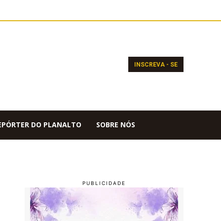
INSCREVA - SE
EPÓRTER DO PLANALTO
SOBRE NÓS
a