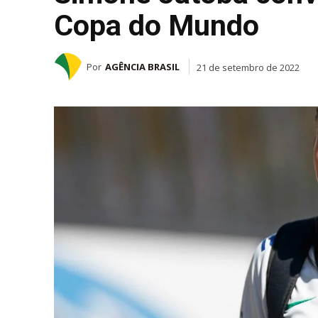
Copa do Mundo
Por
AGÊNCIA BRASIL
21 de setembro de 2022