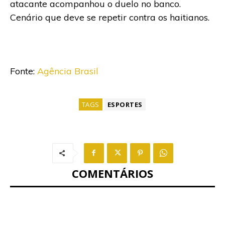
atacante acompanhou o duelo no banco.
Cenário que deve se repetir contra os haitianos.
Fonte:
Agência Brasil
TAGS
ESPORTES
COMENTÁRIOS