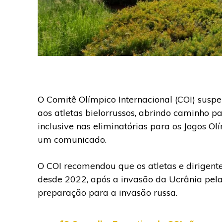
O Comitê Olímpico Internacional (COI) suspe
aos atletas bielorrussos, abrindo caminho pa
inclusive nas eliminatórias para os Jogos O
um comunicado.
O COI recomendou que os atletas e dirigente
desde 2022, após a invasão da Ucrânia pela
preparação para a invasão russa.