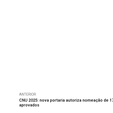
ANTERIOR
CNU 2025: nova portaria autoriza nomeação de 1
aprovados