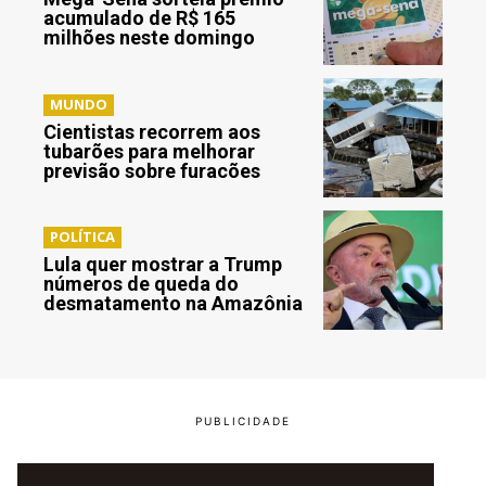
acumulado de R$ 165
milhões neste domingo
MUNDO
Cientistas recorrem aos
tubarões para melhorar
previsão sobre furacões
POLÍTICA
Lula quer mostrar a Trump
números de queda do
desmatamento na Amazônia