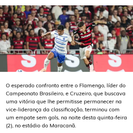
O esperado confronto entre o Flamengo, líder do
Campeonato Brasileiro, e Cruzeiro, que buscava
uma vitória que lhe permitisse permanecer na
vice-liderança da classificação, terminou com
um empate sem gols, na noite desta quinta-feira
(2), no estádio do Maracanã.