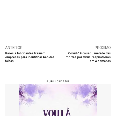
ANTERIOR
PRÓXIMO
Bares e fabricantes treinam
Covid-19 causou metade das
empresas para identificar bebidas
mortes por vírus respiratórios
falsas
em 4 semanas