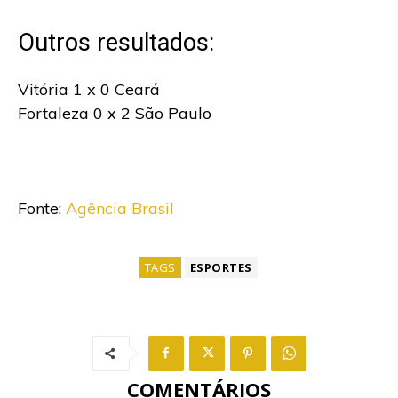
Outros resultados:
Vitória 1 x 0 Ceará
Fortaleza 0 x 2 São Paulo
Fonte:
Agência Brasil
TAGS
ESPORTES
COMENTÁRIOS