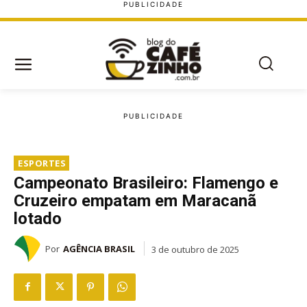
ESPORTES
Campeonato Brasileiro: Flamengo e
Cruzeiro empatam em Maracanã
lotado
Por
AGÊNCIA BRASIL
3 de outubro de 2025