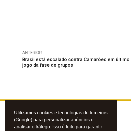
ANTERIOR
Brasil está escalado contra Camarões em último
jogo da fase de grupos
Utilizamos cookies e tecnologias de terceiros
(Google) para personalizar anúncios e
analisar o tráfego. Isso é feito para garantir