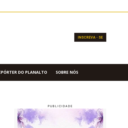
INSCREVA - SE
EPÓRTER DO PLANALTO
SOBRE NÓS