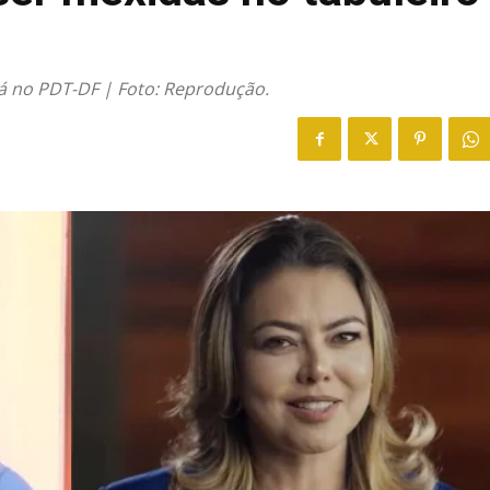
stá no PDT-DF | Foto: Reprodução.