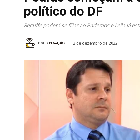
político do DF
Reguffe poderá se filiar ao Podemos e Leila já e
Por
REDAÇÃO
2 de dezembro de 2022