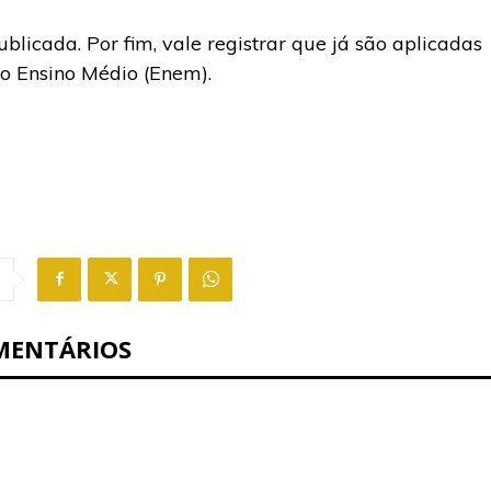
ublicada. Por fim, vale registrar que já são aplicadas
o Ensino Médio (Enem).
MENTÁRIOS