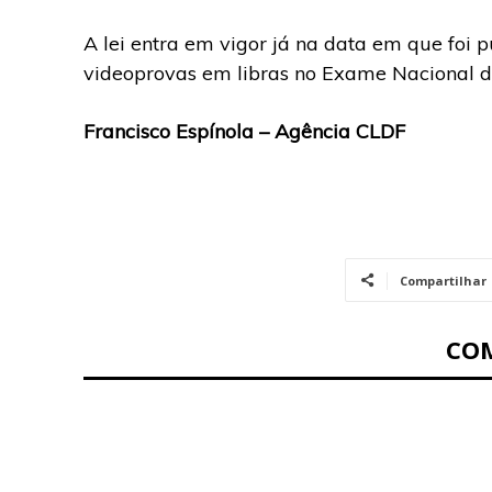
A lei entra em vigor já na data em que foi p
videoprovas em libras no Exame Nacional d
Francisco Espínola – Agência CLDF
Compartilhar
CO