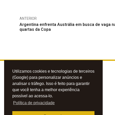
ANTERIOR
Argentina enfrenta Austrália em busca de vaga n
quartas da Copa
Utilizamos cookies e tecnologias de terceiros
(Google) para personalizar anúncios e
analisar o tráfego. Isso é feito para garantir
que você tenha a melhor experiência
possível ao acessa-lo.
Política de privacidade