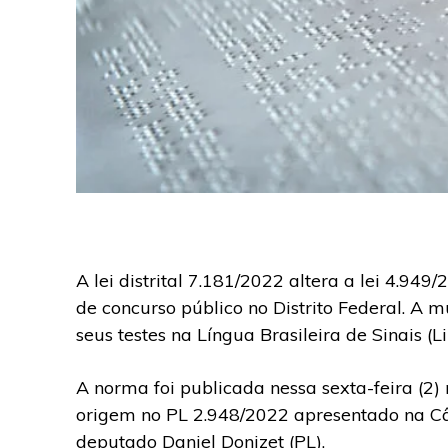
A lei distrital 7.181/2022 altera a lei 4.94
de concurso público no Distrito Federal. A 
seus testes na Língua Brasileira de Sinais (Li
A norma foi publicada nessa sexta-feira (2) 
origem no PL 2.948/2022 apresentado na Câm
deputado Daniel Donizet (PL).