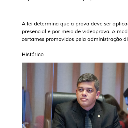
A lei determina que a prova deve ser aplica
presencial e por meio de videoprova. A mod
certames promovidos pela administração dir
Histórico