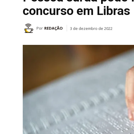
concurso em Libras
Por
REDAÇÃO
3 de dezembro de 2022