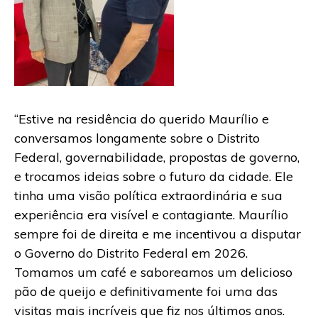
“Estive na residência do querido Maurílio e
conversamos longamente sobre o Distrito
Federal, governabilidade, propostas de governo,
e trocamos ideias sobre o futuro da cidade. Ele
tinha uma visão política extraordinária e sua
experiência era visível e contagiante. Maurílio
sempre foi de direita e me incentivou a disputar
o Governo do Distrito Federal em 2026.
Tomamos um café e saboreamos um delicioso
pão de queijo e definitivamente foi uma das
visitas mais incríveis que fiz nos últimos anos.