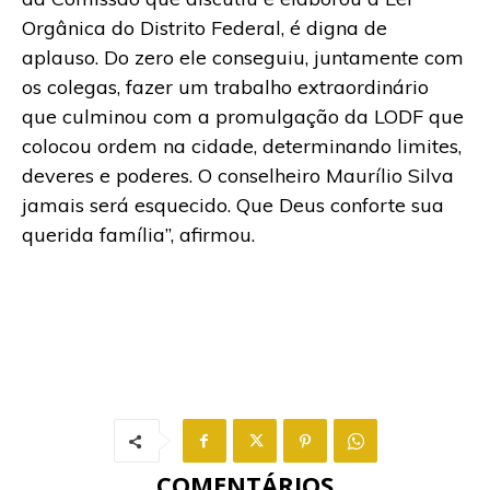
Orgânica do Distrito Federal, é digna de
aplauso. Do zero ele conseguiu, juntamente com
os colegas, fazer um trabalho extraordinário
que culminou com a promulgação da LODF que
colocou ordem na cidade, determinando limites,
deveres e poderes. O conselheiro Maurílio Silva
jamais será esquecido. Que Deus conforte sua
querida família”, afirmou.
COMENTÁRIOS