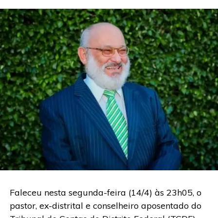
Faleceu nesta segunda-feira (14/4) às 23h05, o
pastor, ex-distrital e conselheiro aposentado do