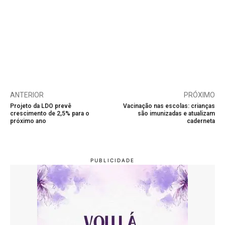
ANTERIOR
PRÓXIMO
Projeto da LDO prevê
Vacinação nas escolas: crianças
crescimento de 2,5% para o
são imunizadas e atualizam
próximo ano
caderneta