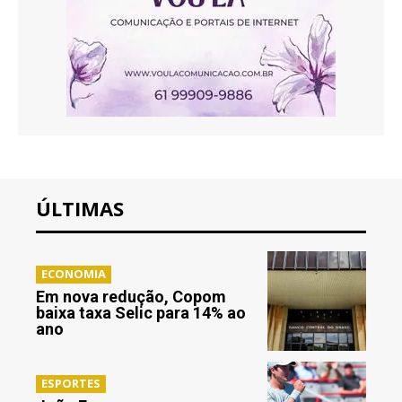
ÚLTIMAS
ECONOMIA
Em nova redução, Copom
baixa taxa Selic para 14% ao
ano
ESPORTES