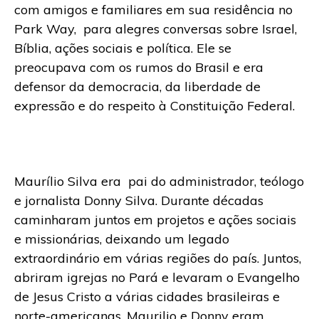
com amigos e familiares em sua residência no
Park Way, para alegres conversas sobre Israel,
Bíblia, ações sociais e política. Ele se
preocupava com os rumos do Brasil e era
defensor da democracia, da liberdade de
expressão e do respeito à Constituição Federal.
Maurílio Silva era pai do administrador, teólogo
e jornalista Donny Silva. Durante décadas
caminharam juntos em projetos e ações sociais
e missionárias, deixando um legado
extraordinário em várias regiões do país. Juntos,
abriram igrejas no Pará e levaram o Evangelho
de Jesus Cristo a várias cidades brasileiras e
norte-americanas. Maurilio e Donny eram