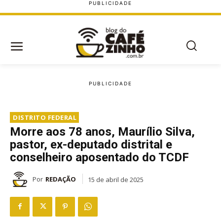
DISTRITO FEDERAL
Morre aos 78 anos, Maurílio Silva,
pastor, ex-deputado distrital e
conselheiro aposentado do TCDF
Por
REDAÇÃO
15 de abril de 2025