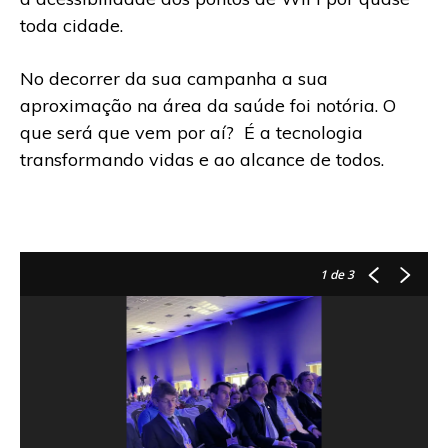
toda cidade.
No decorrer da sua campanha a sua
aproximação na área da saúde foi notória. O
que será que vem por aí? É a tecnologia
transformando vidas e ao alcance de todos.
1
de 3