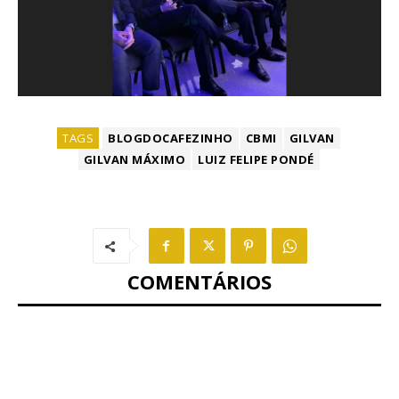
TAGS
BLOGDOCAFEZINHO
CBMI
GILVAN
GILVAN MÁXIMO
LUIZ FELIPE PONDÉ
COMENTÁRIOS