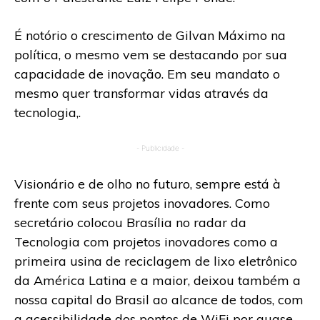
É notório o crescimento de Gilvan Máximo na
política, o mesmo vem se destacando por sua
capacidade de inovação. Em seu mandato o
mesmo quer transformar vidas através da
tecnologia,.
- Publicidade -
Visionário e de olho no futuro, sempre está à
frente com seus projetos inovadores. Como
secretário colocou Brasília no radar da
Tecnologia com projetos inovadores como a
primeira usina de reciclagem de lixo eletrônico
da América Latina e a maior, deixou também a
nossa capital do Brasil ao alcance de todos, com
a acessibilidade dos pontos de WiFi por quase