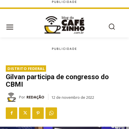
DISTRITO FEDERAL
Gilvan participa de congresso do
CBMI
Por
REDAÇÃO
12 de novembro de 2022