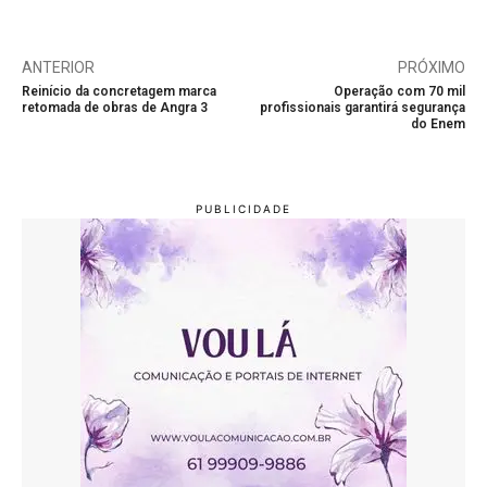
ANTERIOR
PRÓXIMO
Reinício da concretagem marca
Operação com 70 mil
retomada de obras de Angra 3
profissionais garantirá segurança
do Enem