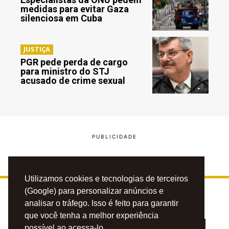
medidas para evitar Gaza
silenciosa em Cuba
JUSTIÇA
PGR pede perda de cargo
para ministro do STJ
acusado de crime sexual
Utilizamos cookies e tecnologias de terceiros
(Google) para personalizar anúncios e
analisar o tráfego. Isso é feito para garantir
que você tenha a melhor experiência
possível ao acessa-lo.