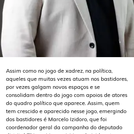
Assim como no jogo de xadrez, na política,
aqueles que muitas vezes atuam nos bastidores,
por vezes galgam novos espaços e se
consolidam dentro do jogo com apoios de atores
do quadro político que aparece. Assim, quem
tem crescido e aparecido nesse jogo, emergindo
dos bastidores é Marcelo Izidoro, que foi
coordenador geral da campanha do deputado