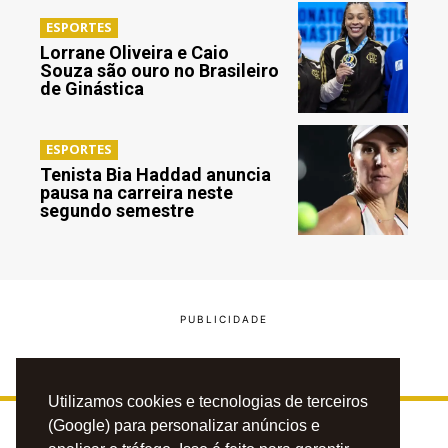
ESPORTES
Lorrane Oliveira e Caio
Souza são ouro no Brasileiro
de Ginástica
ESPORTES
Tenista Bia Haddad anuncia
pausa na carreira neste
segundo semestre
Utilizamos cookies e tecnologias de terceiros
(Google) para personalizar anúncios e