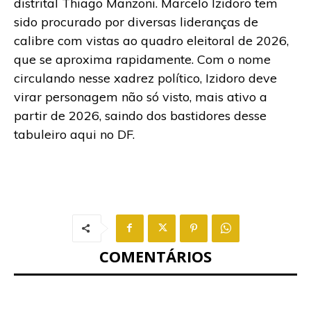
distrital Thiago Manzoni. Marcelo Izidoro tem
sido procurado por diversas lideranças de
calibre com vistas ao quadro eleitoral de 2026,
que se aproxima rapidamente. Com o nome
circulando nesse xadrez político, Izidoro deve
virar personagem não só visto, mais ativo a
partir de 2026, saindo dos bastidores desse
tabuleiro aqui no DF.
COMENTÁRIOS