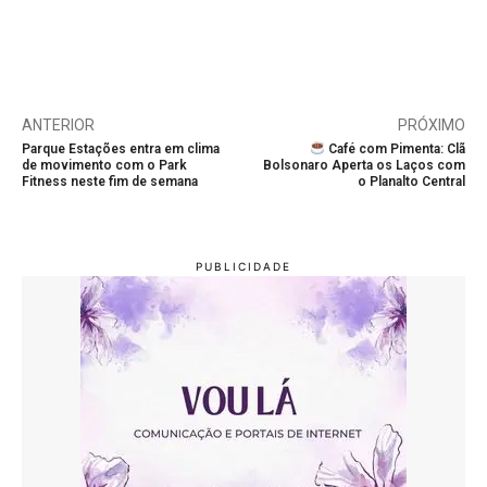
ANTERIOR
PRÓXIMO
Parque Estações entra em clima
Café com Pimenta: Clã
de movimento com o Park
Bolsonaro Aperta os Laços com
Fitness neste fim de semana
o Planalto Central