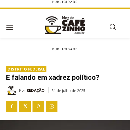
DISTRITO FEDERAL
E falando em xadrez político?
Por
REDAÇÃO
31 de julho de 2025