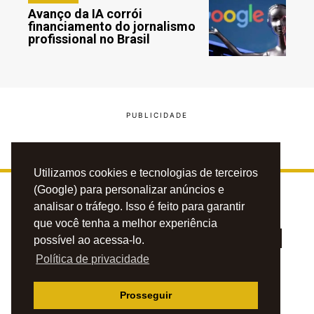
Avanço da IA corrói
financiamento do jornalismo
profissional no Brasil
Utilizamos cookies e tecnologias de terceiros
(Google) para personalizar anúncios e
analisar o tráfego. Isso é feito para garantir
que você tenha a melhor experiência
possível ao acessa-lo.
Política de privacidade
PRIVACIDADE
CONTATO
ANUNCIE
Prosseguir