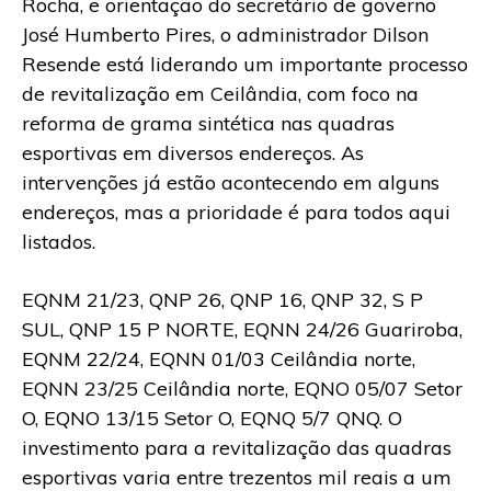
Rocha, e orientação do secretário de governo
José Humberto Pires, o administrador Dilson
Resende está liderando um importante processo
de revitalização em Ceilândia, com foco na
reforma de grama sintética nas quadras
esportivas em diversos endereços. As
intervenções já estão acontecendo em alguns
endereços, mas a prioridade é para todos aqui
listados.
EQNM 21/23, QNP 26, QNP 16, QNP 32, S P
SUL, QNP 15 P NORTE, EQNN 24/26 Guariroba,
EQNM 22/24, EQNN 01/03 Ceilândia norte,
EQNN 23/25 Ceilândia norte, EQNO 05/07 Setor
O, EQNO 13/15 Setor O, EQNQ 5/7 QNQ. O
investimento para a revitalização das quadras
esportivas varia entre trezentos mil reais a um