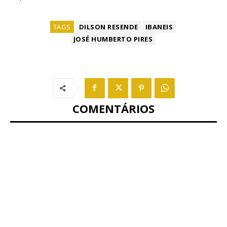
TAGS
DILSON RESENDE
IBANEIS
JOSÉ HUMBERTO PIRES
COMENTÁRIOS