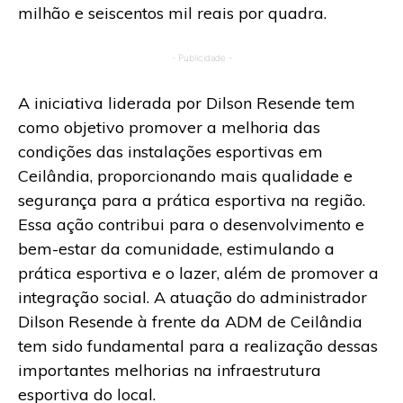
milhão e seiscentos mil reais por quadra.
- Publicidade -
A iniciativa liderada por Dilson Resende tem
como objetivo promover a melhoria das
condições das instalações esportivas em
Ceilândia, proporcionando mais qualidade e
segurança para a prática esportiva na região.
Essa ação contribui para o desenvolvimento e
bem-estar da comunidade, estimulando a
prática esportiva e o lazer, além de promover a
integração social. A atuação do administrador
Dilson Resende à frente da ADM de Ceilândia
tem sido fundamental para a realização dessas
importantes melhorias na infraestrutura
esportiva do local.