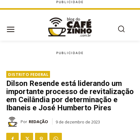
DISTRITO FEDERAL
Dilson Resende está liderando um
importante processo de revitalização
em Ceilândia por determinação e
Ibaneis e José Humberto Pires
Por
REDAÇÃO
9 de dezembro de 2023