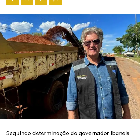
Seguindo determinação do governador Ibaneis