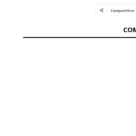
Compartilhar
CO