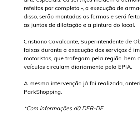
refeitos por completo -, a execução de arma
disso, serão montadas as formas e será feit
as juntas de dilatação e a pintura do local.
Cristiano Cavalcante, Superintendente de O
faixas durante a execução dos serviços é im
motoristas, que trafegam pela região, bem 
veículos circulam diariamente pela EPIA.
A mesma intervenção já foi realizada, anter
ParkShopping.
*Com informações d0 DER-DF