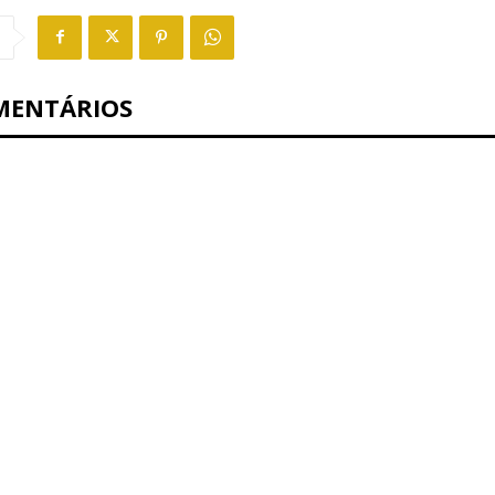
MENTÁRIOS