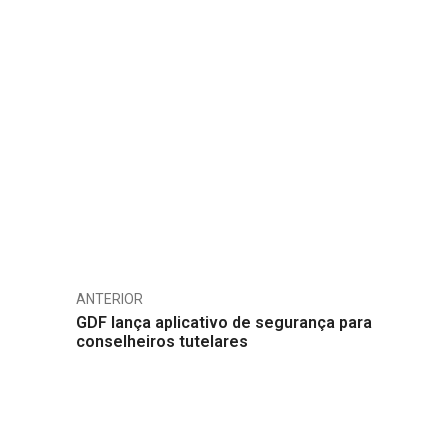
ANTERIOR
GDF lança aplicativo de segurança para
conselheiros tutelares