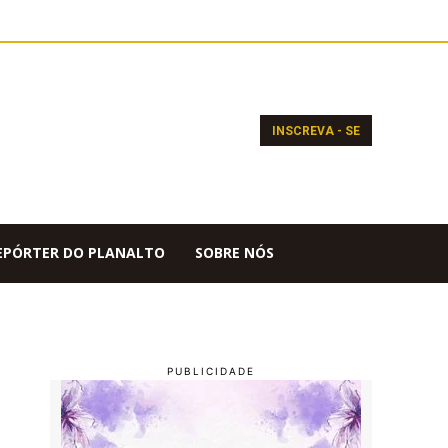
INSCREVA - SE
EPÓRTER DO PLANALTO
SOBRE NÓS
a