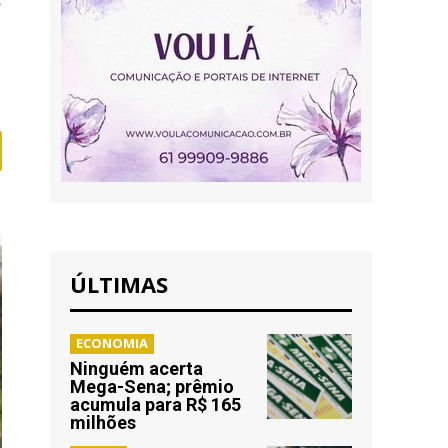
ÚLTIMAS
ECONOMIA
Ninguém acerta
Mega-Sena; prêmio
acumula para R$ 165
milhões