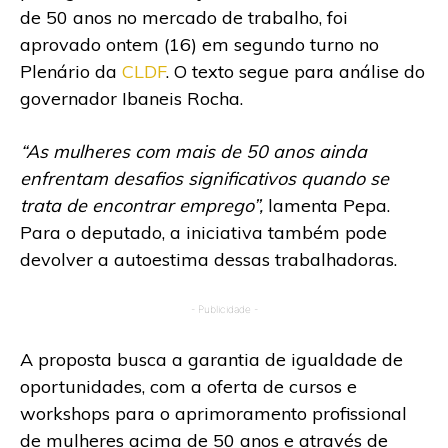
de 50 anos no mercado de trabalho, foi
aprovado ontem (16) em segundo turno no
Plenário da
CLDF
. O texto segue para análise do
governador Ibaneis Rocha.
“As mulheres com mais de 50 anos ainda
enfrentam desafios significativos quando se
trata de encontrar emprego”,
lamenta Pepa.
Para o deputado, a iniciativa também pode
devolver a autoestima dessas trabalhadoras.
- Publicidade -
A proposta busca a garantia de igualdade de
oportunidades, com a oferta de cursos e
workshops para o aprimoramento profissional
de mulheres acima de 50 anos e através de