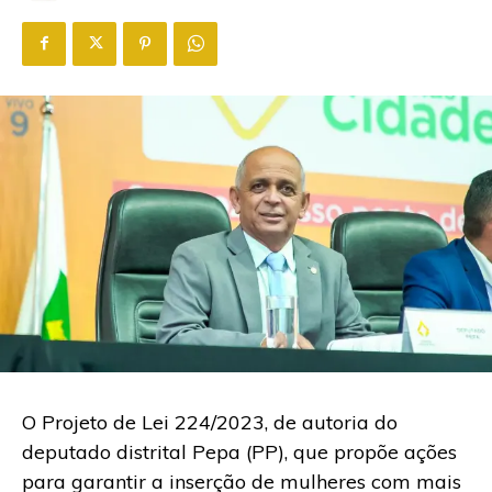
O
Projeto de Lei 224/2023, de autoria do
deputado distrital Pepa (PP), que propõe ações
para garantir a inserção de mulheres com mais