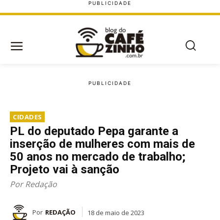
CIDADES
PL do deputado Pepa garante a
inserção de mulheres com mais de
50 anos no mercado de trabalho;
Projeto vai à sanção
Por Redação
Por
REDAÇÃO
18 de maio de 2023