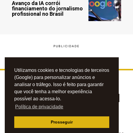
Avanço da IA corrói
financiamento do jornalismo
profissional no Brasil
Utilizamos cookies e tecnologias de terceiros
(Google) para personalizar anúncios e
analisar o tráfego. Isso é feito para garantir
que você tenha a melhor experiência
possível ao acessa-lo.
Política de privacidade
PRIVACIDADE
CONTATO
ANUNCIE
Prosseguir