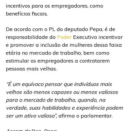
incentivos para os empregadores, como
benefícios fiscais.
De acordo com o PL do deputado Pepa, é de
responsabilidade do
Poder
Executivo incentivar
e promover a inclusão de mulheres dessa faixa
etária no mercado de trabalho, bem como
estimular os empregadores a contratarem
pessoas mais velhas.
“É um equívoco pensar que indivíduos mais
velhos são menos capazes ou menos valiosos
para o mercado de trabalho, quando, na
verdade, suas habilidades e experiência podem
ser um ativo valioso”,
afirma o parlamentar.