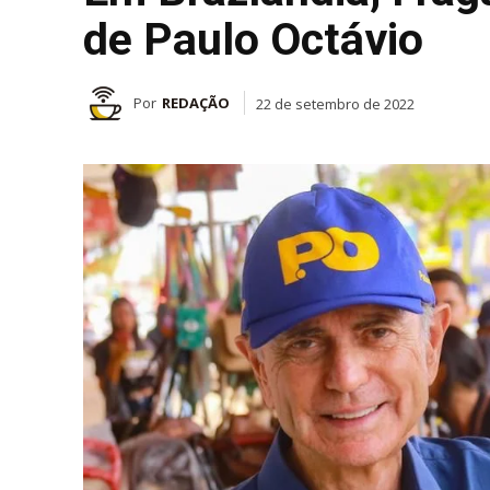
de Paulo Octávio
Por
REDAÇÃO
22 de setembro de 2022