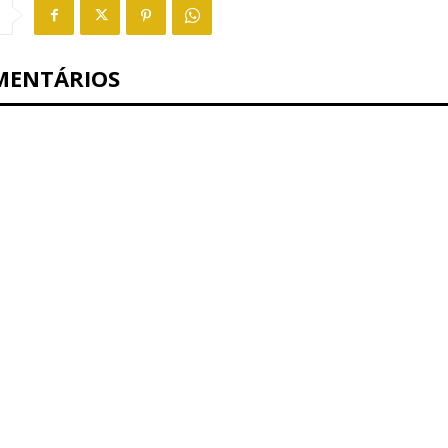
MENTÁRIOS