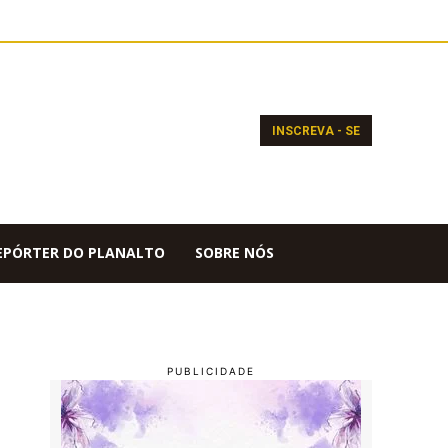
INSCREVA - SE
EPÓRTER DO PLANALTO
SOBRE NÓS