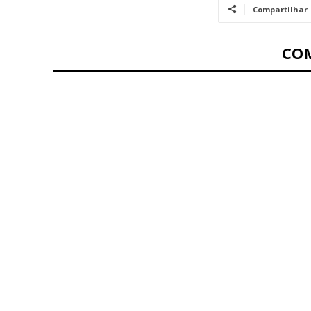
Compartilhar
CO