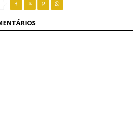
MENTÁRIOS