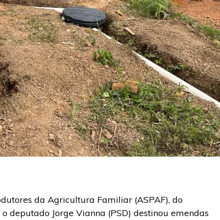
utores da Agricultura Familiar (ASPAF), do
, o deputado Jorge Vianna (PSD) destinou emendas