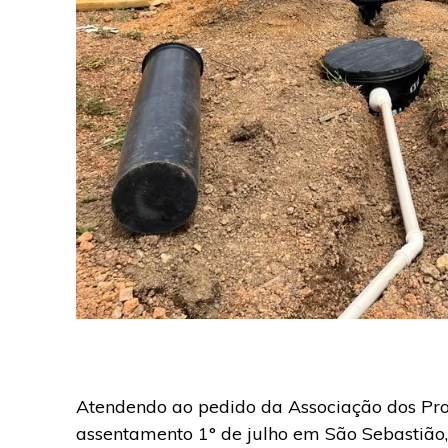
Atendendo ao pedido da Associação dos Prod
assentamento 1° de julho em São Sebastião