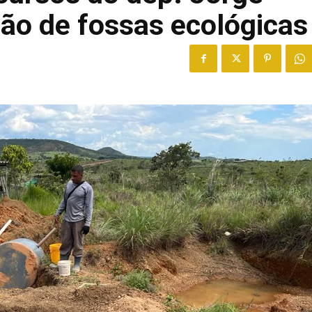
ção de fossas ecológicas