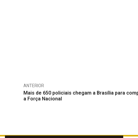
ANTERIOR
Mais de 650 policiais chegam a Brasília para com
a Força Nacional