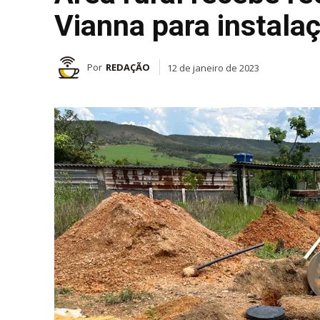
Vianna para instala
Por
REDAÇÃO
12 de janeiro de 2023