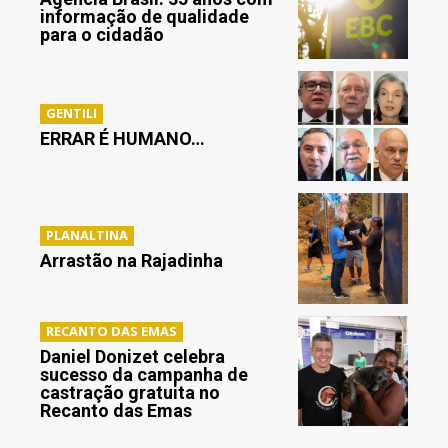
informação de qualidade
para o cidadão
GENTILI
ERRAR É HUMANO…
PLANALTINA
Arrastão na Rajadinha
RECANTO DAS EMAS
Daniel Donizet celebra
sucesso da campanha de
castração gratuita no
Recanto das Emas