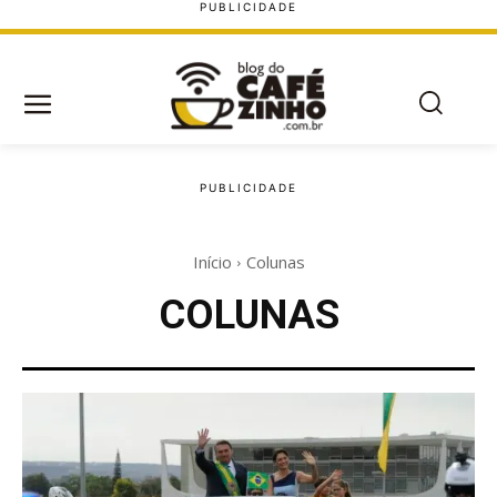
Início
Colunas
COLUNAS