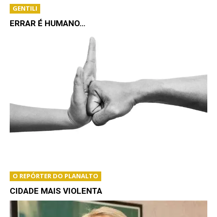
GENTILI
ERRAR É HUMANO…
O REPÓRTER DO PLANALTO
CIDADE MAIS VIOLENTA