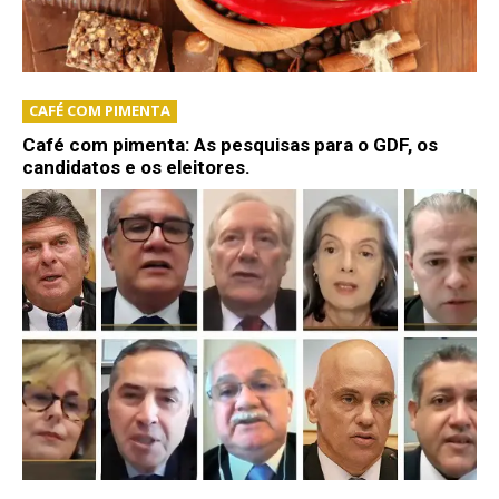
CAFÉ COM PIMENTA
Café com pimenta: As pesquisas para o GDF, os
candidatos e os eleitores.