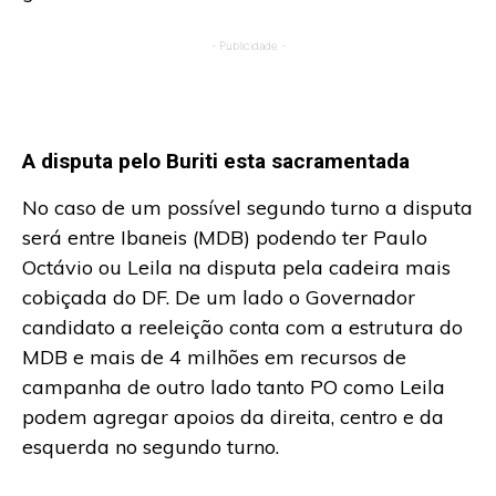
- Publicidade -
A disputa pelo Buriti esta sacramentada
No caso de um possível segundo turno a disputa
será entre Ibaneis (MDB) podendo ter Paulo
Octávio ou Leila na disputa pela cadeira mais
cobiçada do DF. De um lado o Governador
candidato a reeleição conta com a estrutura do
MDB e mais de 4 milhões em recursos de
campanha de outro lado tanto PO como Leila
podem agregar apoios da direita, centro e da
esquerda no segundo turno.