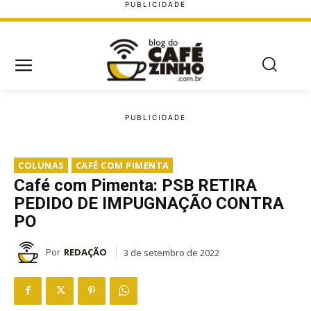
COLUNAS
CAFÉ COM PIMENTA
Café com Pimenta: PSB RETIRA
PEDIDO DE IMPUGNAÇÃO CONTRA
PO
Por
REDAÇÃO
3 de setembro de 2022