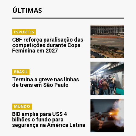
ÚLTIMAS
ESPORTES
CBF reforça paralisação das
competições durante Copa
Feminina em 2027
BRASIL
Termina a greve nas linhas
de trens em São Paulo
MUNDO
BID amplia para US$ 4
bilhões o fundo para
segurança na América Latina