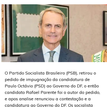
O Partido Socialista Brasileiro (PSB), retirou o
pedido de impugnação da candidatura de
Paulo Octávio (PSD) ao Governo do DF, o então
candidato Rafael Parente foi o autor do pedido,
e apos analise renunciou a contestação e a
candidatura ao Governo do DF. Os socialista