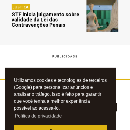
JUSTIÇA
STF inicia julgamento sobre
validade da Lei das
Contravenções Penais
Utilizamos cookies e tecnologias de terceiros
(Google) para personalizar anúncios e
analisar o tráfego. Isso é feito para garantir
que você tenha a melhor experiência
possível ao acessa-lo.
Política de privacidade