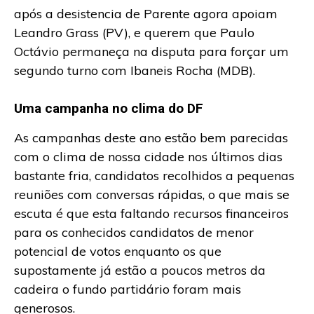
após a desistencia de Parente agora apoiam
Leandro Grass (PV), e querem que Paulo
Octávio permaneça na disputa para forçar um
segundo turno com Ibaneis Rocha (MDB).
Uma campanha no clima do DF
As campanhas deste ano estão bem parecidas
com o clima de nossa cidade nos últimos dias
bastante fria, candidatos recolhidos a pequenas
reuniões com conversas rápidas, o que mais se
escuta é que esta faltando recursos financeiros
para os conhecidos candidatos de menor
potencial de votos enquanto os que
supostamente já estão a poucos metros da
cadeira o fundo partidário foram mais
generosos.