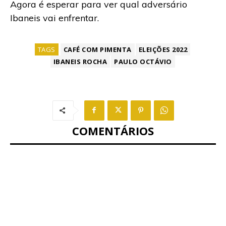
Agora é esperar para ver qual adversário
Ibaneis vai enfrentar.
TAGS
CAFÉ COM PIMENTA
ELEIÇÕES 2022
IBANEIS ROCHA
PAULO OCTÁVIO
COMENTÁRIOS