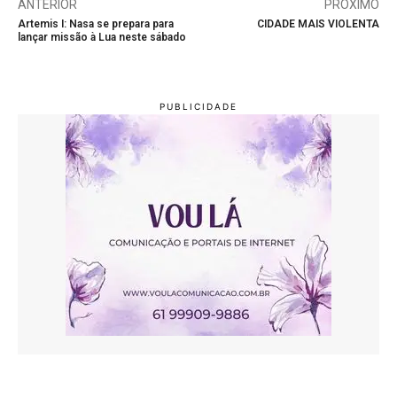
ANTERIOR
PRÓXIMO
Artemis I: Nasa se prepara para
CIDADE MAIS VIOLENTA
lançar missão à Lua neste sábado