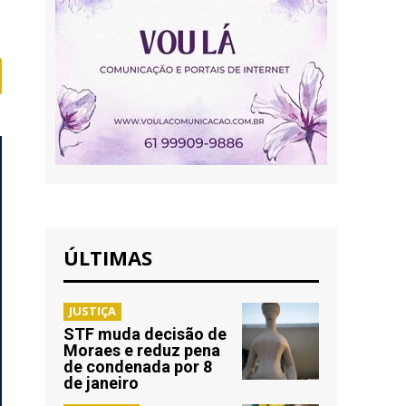
ÚLTIMAS
JUSTIÇA
STF muda decisão de
Moraes e reduz pena
de condenada por 8
de janeiro