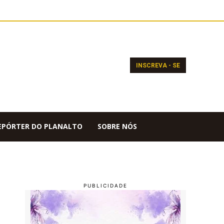
INSCREVA - SE
EPÓRTER DO PLANALTO
SOBRE NÓS