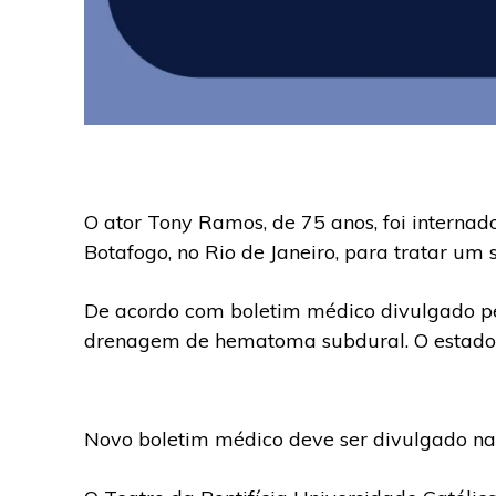
O ator Tony Ramos, de 75 anos, foi internad
Botafogo, no Rio de Janeiro, para tratar um
De acordo com boletim médico divulgado pel
drenagem de hematoma subdural. O estado 
Novo boletim médico deve ser divulgado na 