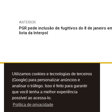
ANTERIOR
PGR pede inclusão de fugitivos do 8 de janeiro e
lista da Interpol
Utilizamos cookies e tecnologias de terceiros
(Google) para personalizar anúncios e
analisar o tráfego. Isso é feito para garantir
que você tenha a melhor experiência
possível ao acessa-lo.
Política de privacidade