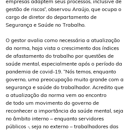
empresas adaptem seus processos, inclusive de
gestão de riscos”, observou Araújo, que ocupa o
cargo de diretor do departamento de
Segurança e Saúde no Trabalho.
O gestor avalia como necessária a atualização
da norma, haja vista o crescimento dos índices
de afastamento do trabalho por questões de
saúde mental, especialmente após o período da
pandemia de covid-19. “Nós temos, enquanto
governo, uma preocupação muito grande com a
segurança e saúde do trabalhador. Acredito que
a atualização da norma vem ao encontro
de todo um movimento do governo de
reconhecer a importância da saúde mental, seja
no âmbito interno – enquanto servidores
públicos -, seja no externo – trabalhadores das