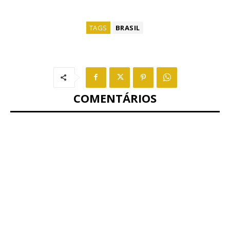
TAGS
BRASIL
COMENTÁRIOS