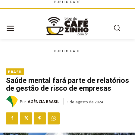
BRASIL
Saúde mental fará parte de relatórios
de gestão de risco de empresas
Por
AGÊNCIA BRASIL
1 de agosto de 2024