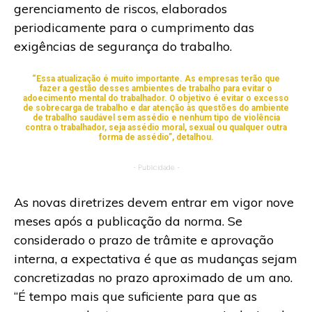
gerenciamento de riscos, elaborados
periodicamente para o cumprimento das
exigências de segurança do trabalho.
“Essa atualização é muito importante. As empresas terão que
fazer a gestão desses ambientes de trabalho para evitar o
adoecimento mental do trabalhador. O objetivo é evitar o excesso
de sobrecarga de trabalho e dar atenção às questões do ambiente
de trabalho saudável sem assédio e nenhum tipo de violência
contra o trabalhador, seja assédio moral, sexual ou qualquer outra
forma de assédio”, detalhou.
- Publicidade -
As novas diretrizes devem entrar em vigor nove
meses após a publicação da norma. Se
considerado o prazo de trâmite e aprovação
interna, a expectativa é que as mudanças sejam
concretizadas no prazo aproximado de um ano.
“É tempo mais que suficiente para que as