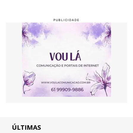
ÚLTIMAS