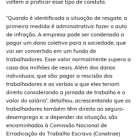
voltem a praticar esse tipo de conduta.
“Quando é identificada a situação de resgate, a
primeira medida é administrativa: fazer o auto
de infração. A empresa pode ser condenada a
pagar um dano coletivo para a sociedade, que
vai ser convertido em um fundo de
trabalhadores. Esse valor normalmente supera a
casa dos milhões de reais. Além dos danos
individuais, que são: pagar a rescisão dos
trabalhadores e as verbas a que eles teriam
direito considerando a jornada de trabalho e o
valor do salário”, detalhou, acrescentando que os
trabalhadores também têm direito ao seguro-
desemprego e, a depender da situação, são
encaminhados à Comissão Nacional de
Erradicação do Trabalho Escravo (Conatrae)