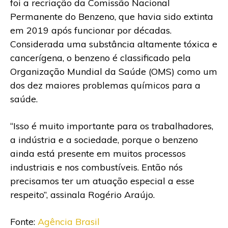
foi a recriação da Comissão Nacional
Permanente do Benzeno, que havia sido extinta
em 2019 após funcionar por décadas.
Considerada uma substância altamente tóxica e
cancerígena, o benzeno é classificado pela
Organização Mundial da Saúde (OMS) como um
dos dez maiores problemas químicos para a
saúde.
“Isso é muito importante para os trabalhadores,
a indústria e a sociedade, porque o benzeno
ainda está presente em muitos processos
industriais e nos combustíveis. Então nós
precisamos ter um atuação especial a esse
respeito”, assinala Rogério Araújo.
Fonte:
Agência Brasil