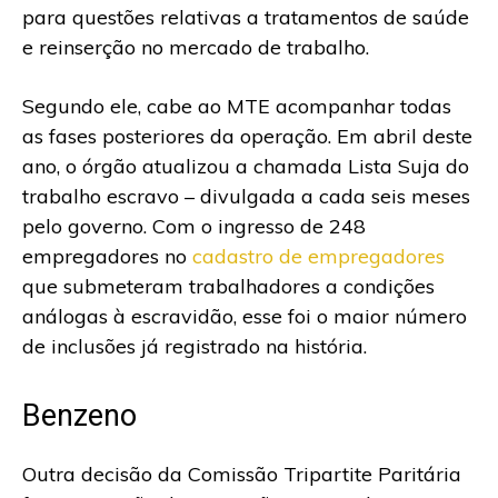
para questões relativas a tratamentos de saúde
e reinserção no mercado de trabalho.
Segundo ele, cabe ao MTE acompanhar todas
as fases posteriores da operação. Em abril deste
ano, o órgão atualizou a chamada Lista Suja do
trabalho escravo – divulgada a cada seis meses
pelo governo. Com o ingresso de 248
empregadores no
cadastro de empregadores
que submeteram trabalhadores a condições
análogas à escravidão, esse foi o maior número
de inclusões já registrado na história.
Benzeno
Outra decisão da Comissão Tripartite Paritária