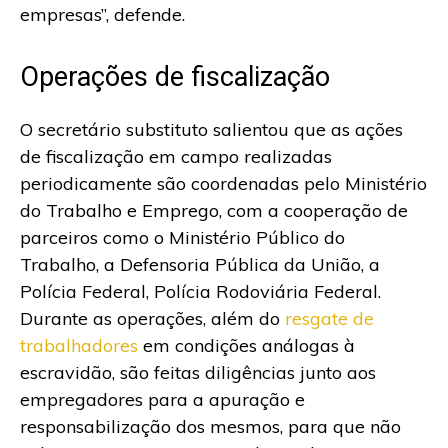
empresas”, defende.
Operações de fiscalização
O secretário substituto salientou que as ações
de fiscalização em campo realizadas
periodicamente são coordenadas pelo Ministério
do Trabalho e Emprego, com a cooperação de
parceiros como o Ministério Público do
Trabalho, a Defensoria Pública da União, a
Polícia Federal, Polícia Rodoviária Federal.
Durante as operações, além do
resgate de
trabalhadores
em condições análogas à
escravidão, são feitas diligências junto aos
empregadores para a apuração e
responsabilização dos mesmos, para que não