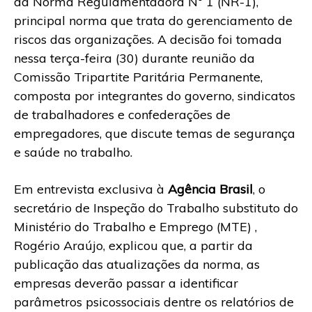
da Norma Regulamentadora Nº 1 (NR-1),
principal norma que trata do gerenciamento de
riscos das organizações. A decisão foi tomada
nessa terça-feira (30) durante reunião da
Comissão Tripartite Paritária Permanente,
composta por integrantes do governo, sindicatos
de trabalhadores e confederações de
empregadores, que discute temas de segurança
e saúde no trabalho.
Em entrevista exclusiva à
Agência Brasil
, o
secretário de Inspeção do Trabalho substituto do
Ministério do Trabalho e Emprego (MTE) ,
Rogério Araújo, explicou que, a partir da
publicação das atualizações da norma, as
empresas deverão passar a identificar
parâmetros psicossociais dentre os relatórios de