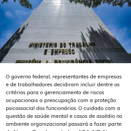
O governo federal, representantes de empresas
e de trabalhadores decidiram incluir dentre os
critérios para o gerenciamento de riscos
ocupacionais a preocupação com a proteção
psicossocial dos funcionários. O cuidado com a
questão de saúde mental e casos de assédio no
ambiente organizacional passará a fazer parte