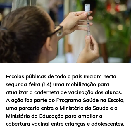
Escolas públicas de todo o país iniciam nesta
segunda-feira (14) uma mobilização para
atualizar a caderneta de vacinação dos alunos.
A ação faz parte do Programa Saúde na Escola,
uma parceria entre o Ministério da Saúde e o
Ministério da Educação para ampliar a
cobertura vacinal entre crianças e adolescentes.