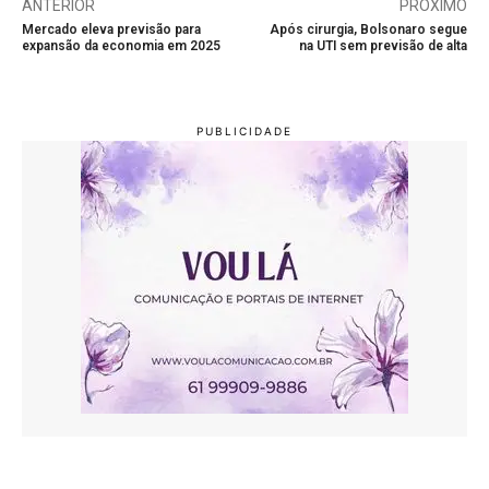
ANTERIOR
PRÓXIMO
Mercado eleva previsão para
Após cirurgia, Bolsonaro segue
expansão da economia em 2025
na UTI sem previsão de alta