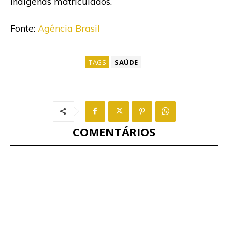
indígenas matriculados.
Fonte:
Agência Brasil
TAGS
SAÚDE
COMENTÁRIOS