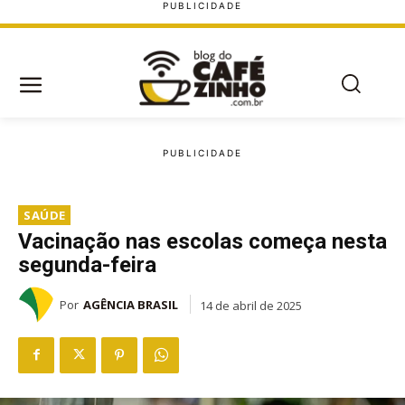
SAÚDE
Vacinação nas escolas começa nesta
segunda-feira
Por
AGÊNCIA BRASIL
14 de abril de 2025