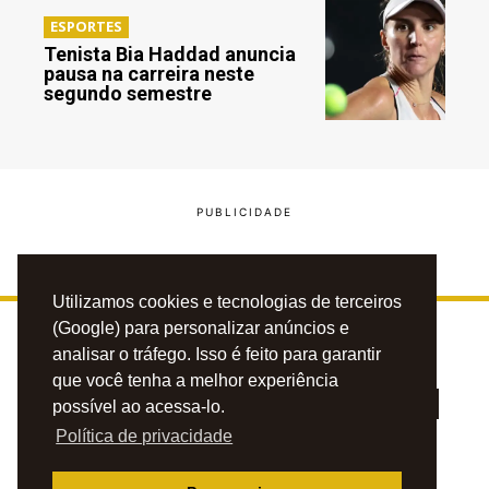
ESPORTES
Tenista Bia Haddad anuncia
pausa na carreira neste
segundo semestre
Utilizamos cookies e tecnologias de terceiros
(Google) para personalizar anúncios e
analisar o tráfego. Isso é feito para garantir
que você tenha a melhor experiência
possível ao acessa-lo.
Política de privacidade