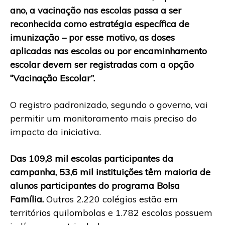
ano, a vacinação nas escolas passa a ser
reconhecida como estratégia específica de
imunização – por esse motivo, as doses
aplicadas nas escolas ou por encaminhamento
escolar devem ser registradas com a opção
“Vacinação Escolar”.
O registro padronizado, segundo o governo, vai
permitir um monitoramento mais preciso do
impacto da iniciativa.
Das 109,8 mil escolas participantes da
campanha, 53,6 mil instituições têm maioria de
alunos participantes do programa Bolsa
Família.
Outros 2.220 colégios estão em
territórios quilombolas e 1.782 escolas possuem