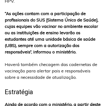
HPV.
“As ações contam com a participação de
profissionais do SUS [Sistema Único de Saúde],
cujas equipes vão vacinar no ambiente escolar
ou as instituições de ensino levarão os
estudantes até uma unidade básica de saúde
(UBS), sempre com a autorização dos
responsáveis”, informou o ministério.
Haverá também checagem das cadernetas de
vacinação para alertar pais e responsáveis
sobre a necessidade de atualização.
Estratégia
Ainda de acordo com o ministério, a partir deste