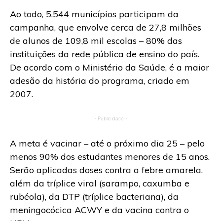
Ao todo, 5.544 municípios participam da
campanha, que envolve cerca de 27,8 milhões
de alunos de 109,8 mil escolas – 80% das
instituições da rede pública de ensino do país.
De acordo com o Ministério da Saúde, é a maior
adesão da história do programa, criado em
2007.
- Publicidade -
A meta é vacinar – até o próximo dia 25 – pelo
menos 90% dos estudantes menores de 15 anos.
Serão aplicadas doses contra a febre amarela,
além da tríplice viral (sarampo, caxumba e
rubéola), da DTP (tríplice bacteriana), da
meningocócica ACWY e da vacina contra o