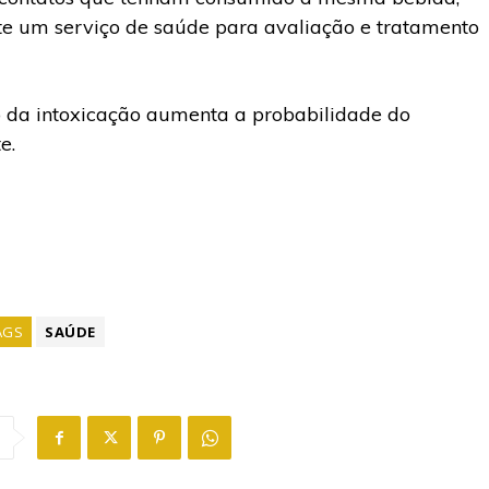
 um serviço de saúde para avaliação e tratamento
o da intoxicação aumenta a probabilidade do
e.
AGS
SAÚDE