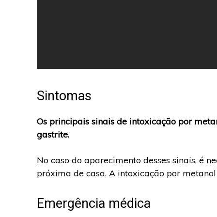
Sintomas
Os principais sinais de intoxicação por meta
gastrite.
No caso do aparecimento desses sinais, é n
próxima de casa. A intoxicação por metanol 
Emergência médica