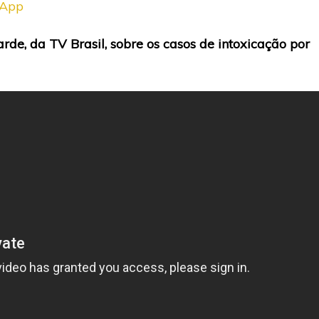
sApp
rde, da TV Brasil, sobre os casos de intoxicação por