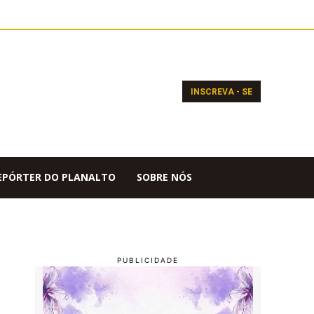
INSCREVA - SE
EPÓRTER DO PLANALTO
SOBRE NÓS